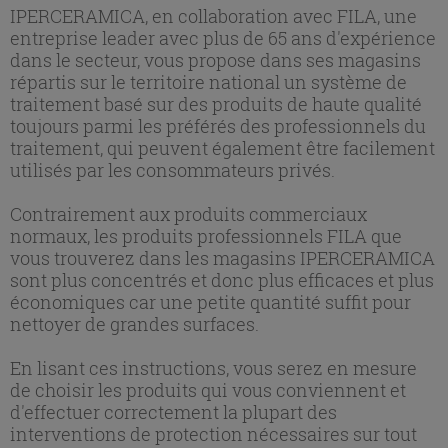
IPERCERAMICA, en collaboration avec FILA, une
entreprise leader avec plus de 65 ans d'expérience
dans le secteur, vous propose dans ses magasins
répartis sur le territoire national un système de
traitement basé sur des produits de haute qualité
toujours parmi les préférés des professionnels du
traitement, qui peuvent également être facilement
utilisés par les consommateurs privés.
Contrairement aux produits commerciaux
normaux, les produits professionnels FILA que
vous trouverez dans les magasins IPERCERAMICA
sont plus concentrés et donc plus efficaces et plus
économiques car une petite quantité suffit pour
nettoyer de grandes surfaces.
En lisant ces instructions, vous serez en mesure
de choisir les produits qui vous conviennent et
d'effectuer correctement la plupart des
interventions de protection nécessaires sur tout