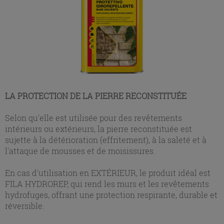
LA PROTECTION DE LA PIERRE RECONSTITUÉE
Selon qu'elle est utilisée pour des revêtements
intérieurs ou extérieurs, la pierre reconstituée est
sujette à la détérioration (effritement), à la saleté et à
l'attaque de mousses et de moisissures.
En cas d'utilisation en EXTÉRIEUR, le produit idéal est
FILA HYDROREP, qui rend les murs et les revêtements
hydrofuges, offrant une protection respirante, durable et
réversible.