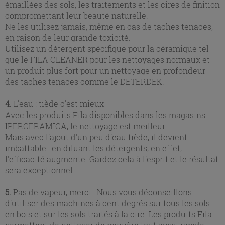
émaillées des sols, les traitements et les cires de finition
compromettant leur beauté naturelle.
Ne les utilisez jamais, même en cas de taches tenaces,
en raison de leur grande toxicité.
Utilisez un détergent spécifique pour la céramique tel
que le FILA CLEANER pour les nettoyages normaux et
un produit plus fort pour un nettoyage en profondeur
des taches tenaces comme le DETERDEK.
4.
L'eau : tiède c'est mieux
Avec les produits Fila disponibles dans les magasins
IPERCERAMICA, le nettoyage est meilleur.
Mais avec l'ajout d'un peu d'eau tiède, il devient
imbattable : en diluant les détergents, en effet,
l'efficacité augmente. Gardez cela à l'esprit et le résultat
sera exceptionnel.
5.
Pas de vapeur, merci : Nous vous déconseillons
d'utiliser des machines à cent degrés sur tous les sols
en bois et sur les sols traités à la cire. Les produits Fila