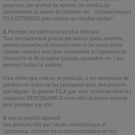
peintures, les résidus de mortier, les résidus de
jointoiement, la saleté de chantier, etc. : utilisez toujours
FILA DETERDEK pour obtenir un résultat parfait !
2.
Protéger les matériaux les plus délicats :
Tous les matériaux poreux par nature (polis, marbres,
pierres naturelles et reconstituées et les joints entre
chaque carreau) sont plus vulnérables à l'agression de
l'humidité et de la saleté (graisse, poussière, etc.) qui
peuvent tacher la surface.
Pour éviter que cela ne se produise, il est nécessaire de
prévenir ce risque en les protégeant avec des produits
spécifiques : la gamme FILA que vous trouverez dans les
magasins IPERCERAMICA vous offre la bonne réponse
pour protéger vos sols.
3.
Aucun produit agressif :
Des produits tels que l'acide chlorhydrique et
l'ammoniac altèrent les surfaces émaillées et non