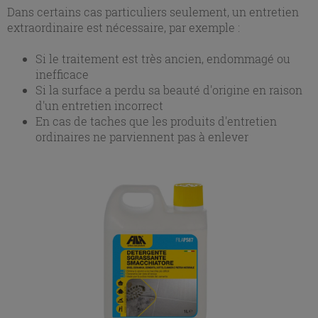
Dans certains cas particuliers seulement, un entretien
extraordinaire est nécessaire, par exemple :
Si le traitement est très ancien, endommagé ou
inefficace
Si la surface a perdu sa beauté d'origine en raison
d'un entretien incorrect
En cas de taches que les produits d'entretien
ordinaires ne parviennent pas à enlever