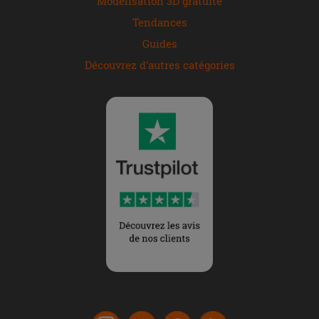
Modélisation 3D gratuite
Tendances
Guides
Découvrez d'autres catégories