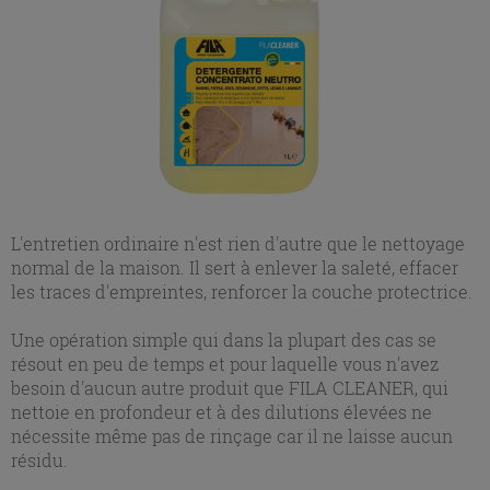
L'entretien ordinaire n'est rien d'autre que le nettoyage
normal de la maison. Il sert à enlever la saleté, effacer
les traces d'empreintes, renforcer la couche protectrice.
Une opération simple qui dans la plupart des cas se
résout en peu de temps et pour laquelle vous n'avez
besoin d'aucun autre produit que FILA CLEANER, qui
nettoie en profondeur et à des dilutions élevées ne
nécessite même pas de rinçage car il ne laisse aucun
résidu.