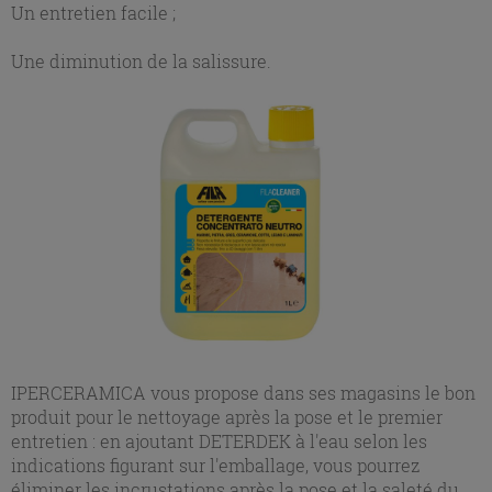
Un entretien facile ;
Une diminution de la salissure.
IPERCERAMICA vous propose dans ses magasins le bon
produit pour le nettoyage après la pose et le premier
entretien : en ajoutant DETERDEK à l'eau selon les
indications figurant sur l'emballage, vous pourrez
éliminer les incrustations après la pose et la saleté du