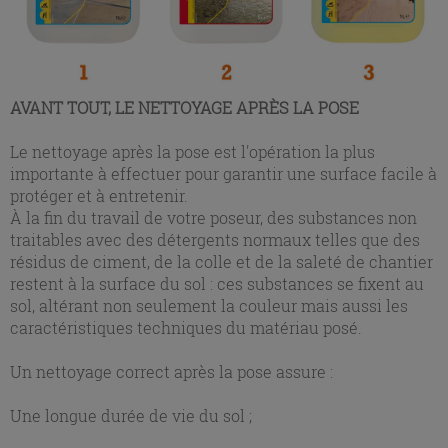
AVANT TOUT, LE NETTOYAGE APRÈS LA POSE
Le nettoyage après la pose est l'opération la plus
importante à effectuer pour garantir une surface facile à
protéger et à entretenir.
À la fin du travail de votre poseur, des substances non
traitables avec des détergents normaux telles que des
résidus de ciment, de la colle et de la saleté de chantier
restent à la surface du sol : ces substances se fixent au
sol, altérant non seulement la couleur mais aussi les
caractéristiques techniques du matériau posé.
Un nettoyage correct après la pose assure :
Une longue durée de vie du sol ;