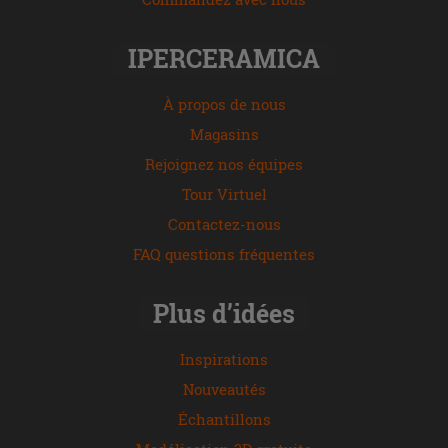
IPERCERAMICA
À propos de nous
Magasins
Rejoignez nos équipes
Tour Virtuel
Contactez-nous
FAQ questions fréquentes
Plus d’idées
Inspirations
Nouveautés
Échantillons