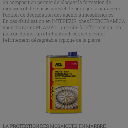
Sa composition permet de bloquer la formation de
mousses et de moisissures et de protéger la surface de
l'action de dégradation des agents atmosphériques.
En cas d'utilisation en INTÉRIEUR, chez IPERCERAMICA
vous trouverez FILAMATT, une cire à l'effet mat qui, en
plus de donner un effet naturel, permet d'éviter
l'effritement désagréable typique de la pierre.
LA PROTECTION DES MOSAÏQUES EN MARBRE