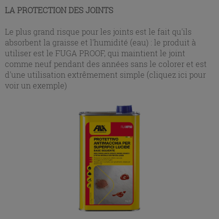
LA PROTECTION DES JOINTS
Le plus grand risque pour les joints est le fait qu'ils
absorbent la graisse et l'humidité (eau) : le produit à
utiliser est le FUGA PROOF, qui maintient le joint
comme neuf pendant des années sans le colorer et est
d'une utilisation extrêmement simple (cliquez ici pour
voir un exemple)