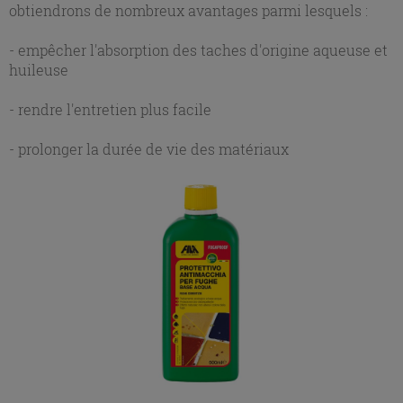
obtiendrons de nombreux avantages parmi lesquels :
- empêcher l'absorption des taches d'origine aqueuse et
huileuse
- rendre l'entretien plus facile
- prolonger la durée de vie des matériaux