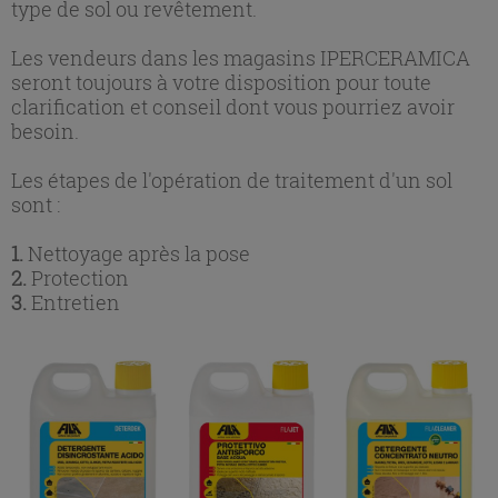
type de sol ou revêtement.
Les vendeurs dans les magasins IPERCERAMICA
seront toujours à votre disposition pour toute
clarification et conseil dont vous pourriez avoir
besoin.
Les étapes de l'opération de traitement d'un sol
sont :
1.
Nettoyage après la pose
2.
Protection
3.
Entretien