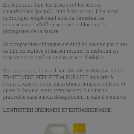
En pénétrant dans les fissures et les lésions
superficielles (jusqu'à 1 mm d'épaisseur), il les rend
hydrofuges, empêchant ainsi la formation de
moisissures et d'efflorescences et bloquant la
propagation de la fissure.
Sa composition chimique est étudiée pour ne pas créer
de film en surface et laisser respirer le matériau en
respectant sa couleur et son aspect d'origine.
Pratique et rapide à utiliser : SALVATERRAZZA est LE
TRAITEMENT DÉFINITIF et DURABLE déjà prêt à
l'emploi, une ou deux applications simples suffisent et
après 24 heures, votre terrasse sera à nouveau
praticable sans aucun désagrément ni saleté à enlever.
L'ENTRETIEN ORDINAIRE ET EXTRAORDINAIRE