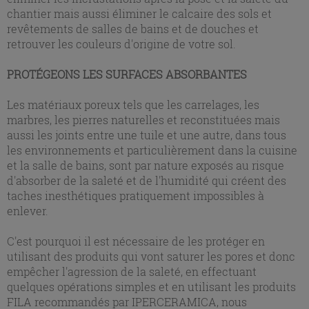
chantier mais aussi éliminer le calcaire des sols et
revêtements de salles de bains et de douches et
retrouver les couleurs d'origine de votre sol.
PROTÉGEONS LES SURFACES ABSORBANTES
Les matériaux poreux tels que les carrelages, les
marbres, les pierres naturelles et reconstituées mais
aussi les joints entre une tuile et une autre, dans tous
les environnements et particulièrement dans la cuisine
et la salle de bains, sont par nature exposés au risque
d'absorber de la saleté et de l'humidité qui créent des
taches inesthétiques pratiquement impossibles à
enlever.
C'est pourquoi il est nécessaire de les protéger en
utilisant des produits qui vont saturer les pores et donc
empêcher l'agression de la saleté, en effectuant
quelques opérations simples et en utilisant les produits
FILA recommandés par IPERCERAMICA, nous