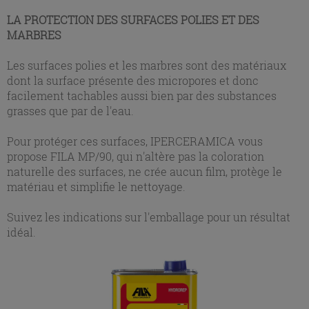
LA PROTECTION DES SURFACES POLIES ET DES
MARBRES
Les surfaces polies et les marbres sont des matériaux
dont la surface présente des micropores et donc
facilement tachables aussi bien par des substances
grasses que par de l'eau.
Pour protéger ces surfaces, IPERCERAMICA vous
propose FILA MP/90, qui n'altère pas la coloration
naturelle des surfaces, ne crée aucun film, protège le
matériau et simplifie le nettoyage.
Suivez les indications sur l'emballage pour un résultat
idéal.