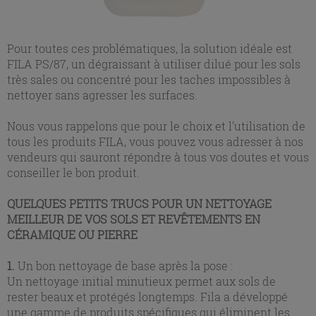
Pour toutes ces problématiques, la solution idéale est
FILA PS/87, un dégraissant à utiliser dilué pour les sols
très sales ou concentré pour les taches impossibles à
nettoyer sans agresser les surfaces.
Nous vous rappelons que pour le choix et l'utilisation de
tous les produits FILA, vous pouvez vous adresser à nos
vendeurs qui sauront répondre à tous vos doutes et vous
conseiller le bon produit.
QUELQUES PETITS TRUCS POUR UN NETTOYAGE
MEILLEUR DE VOS SOLS ET REVÊTEMENTS EN
CÉRAMIQUE OU PIERRE
1.
Un bon nettoyage de base après la pose :
Un nettoyage initial minutieux permet aux sols de
rester beaux et protégés longtemps. Fila a développé
une gamme de produits spécifiques qui éliminent les