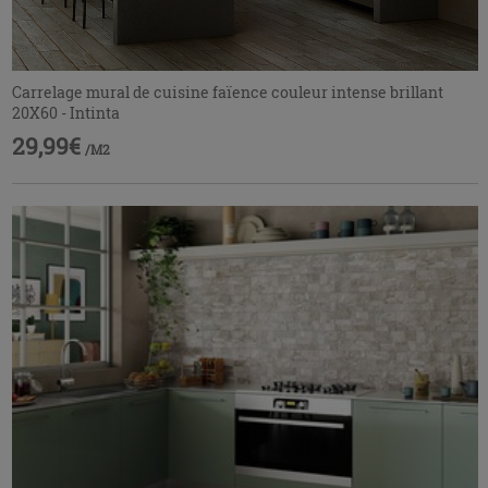
Carrelage mural de cuisine faïence couleur intense brillant
20X60 - Intinta
29,99€
/M2