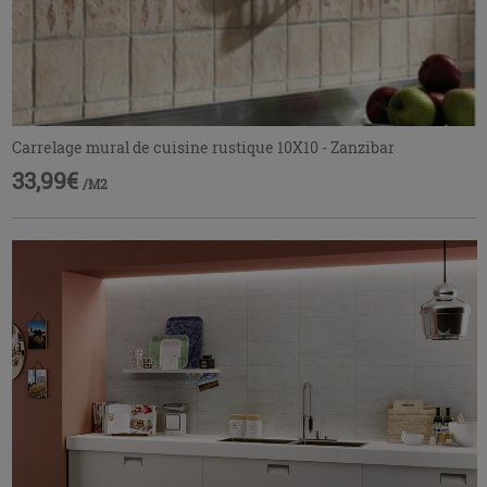
Carrelage mural de cuisine rustique 10X10 - Zanzibar
33,99€
/M2