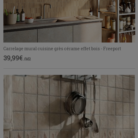
Carrelage mural cuisine grès cérame effet bois - Freeport
39,99€
/M2