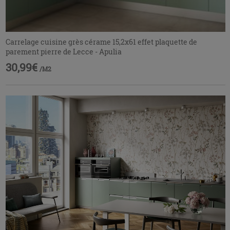
Carrelage cuisine grès cérame 15,2x61 effet plaquette de
parement pierre de Lecce - Apulia
30,99€
/M2