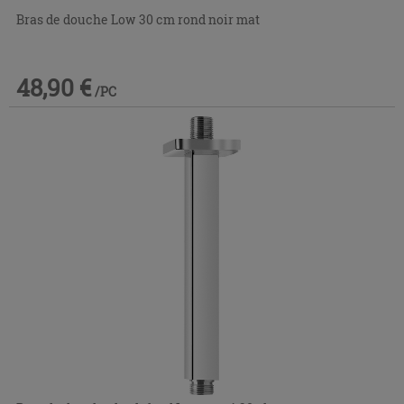
Bras de douche Low 30 cm rond noir mat
48,90 €
/PC