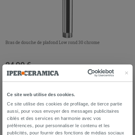
Bras de douche de plafond Low rond 30 chrome
24,90 €
/PC
Ce site web utilise des cookies.
Ce site utilise des cookies de profilage, de tierce partie
aussi, pour vous envoyer des messages publicitaires
ciblés et des services en harmonie avec vos
préférences, pour personnaliser le contenu et les
publicités, pour fournir des fonctions de médias sociaux