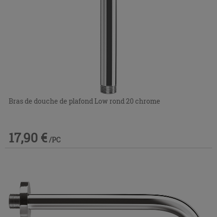
Bras de douche de plafond Low rond 20 chrome
17,90 €
/PC