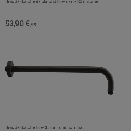
Bras de douche de plafond Low carré 20 chrome
53,90 €
/PC
Bras de douche Low 35 cm rond noir mat