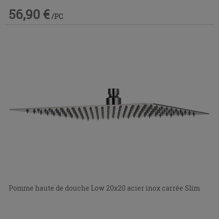
56,90 €
/PC
Pomme haute de douche Low 20x20 acier inox carrée Slim