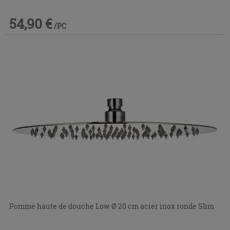
54,90 €
/PC
Pomme haute de douche Low Ø 20 cm acier inox ronde Slim