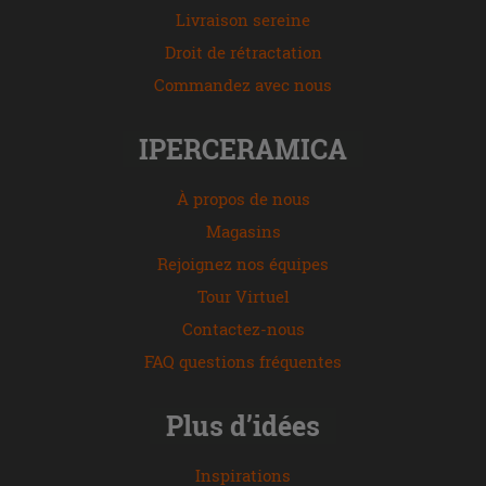
Livraison sereine
Droit de rétractation
Commandez avec nous
IPERCERAMICA
À propos de nous
Magasins
Rejoignez nos équipes
Tour Virtuel
Contactez-nous
FAQ questions fréquentes
Plus d’idées
Inspirations