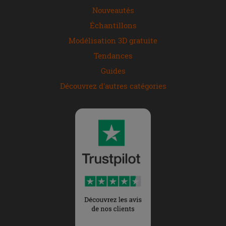
Nouveautés
Échantillons
Modélisation 3D gratuite
Tendances
Guides
Découvrez d'autres catégories