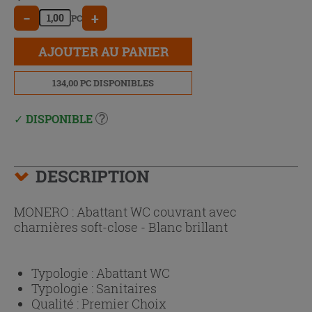
−
+
PC
AJOUTER AU PANIER
134,00 PC DISPONIBLES
DISPONIBLE
DESCRIPTION
MONERO : Abattant WC couvrant avec
charnières soft-close - Blanc brillant
Typologie :
Abattant WC
Typologie :
Sanitaires
Qualité :
Premier Choix