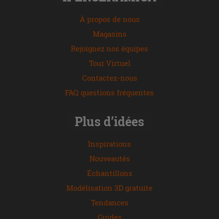
À propos de nous
Magasins
Rejoignez nos équipes
Tour Virtuel
Contactez-nous
FAQ questions fréquentes
Plus d’idées
Inspirations
Nouveautés
Échantillons
Modélisation 3D gratuite
Tendances
Guides