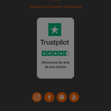
Découvrez d'autres catégories