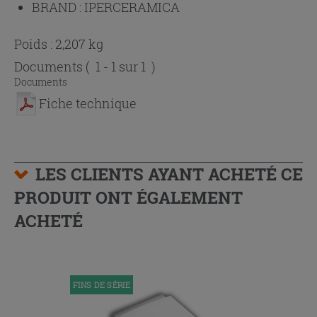
BRAND :
IPERCERAMICA
Poids : 2,207 kg
Documents
( 1 - 1 sur 1 )
Documents
Fiche technique
LES CLIENTS AYANT ACHETÉ CE
PRODUIT ONT ÉGALEMENT
ACHETÉ
FINS DE SÉRIE