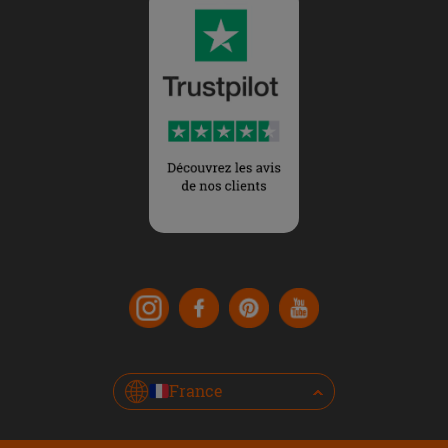
France