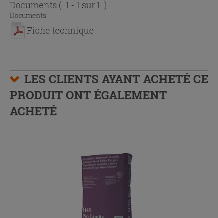
Documents
( 1 - 1 sur 1 )
Documents
Fiche technique
LES CLIENTS AYANT ACHETÉ CE
PRODUIT ONT ÉGALEMENT
ACHETÉ