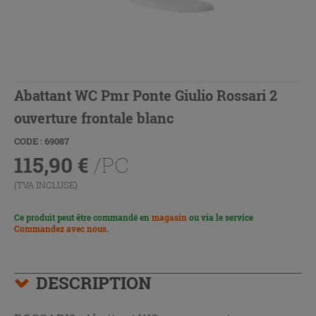
Abattant WC Pmr Ponte Giulio Rossari 2
ouverture frontale blanc
CODE : 69087
115,90
€
/PC
(TVA INCLUSE)
Ce produit peut être commandé en
magasin
ou via le service
Commandez avec nous
.
DESCRIPTION