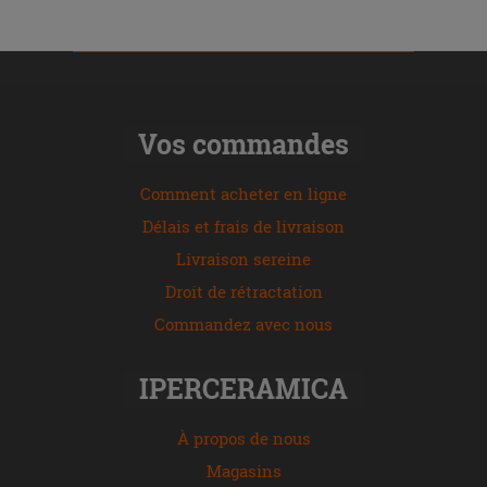
Vos commandes
Comment acheter en ligne
Délais et frais de livraison
Livraison sereine
Droit de rétractation
Commandez avec nous
IPERCERAMICA
À propos de nous
Magasins