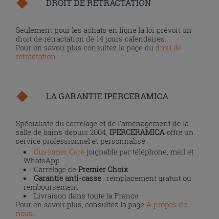
DROIT DE RÉTRACTATION
Seulement pour les achats en ligne la loi prévoit un
droit de rétractation de 14 jours calendaires.
Pour en savoir plus consultez la page du
droit de
rétractation
.
LA GARANTIE IPERCERAMICA
Spécialiste du carrelage et de l’aménagement de la
salle de bains depuis 2004,
IPERCERAMICA
offre un
service professionnel et personnalisé :
Customer Care
joignable par téléphone, mail et
WhatsApp
Carrelage de
Premier Choix
Garantie anti-casse
: remplacement gratuit ou
remboursement
Livraison dans toute la France
Pour en savoir plus, consultez la page
À propos de
nous
.