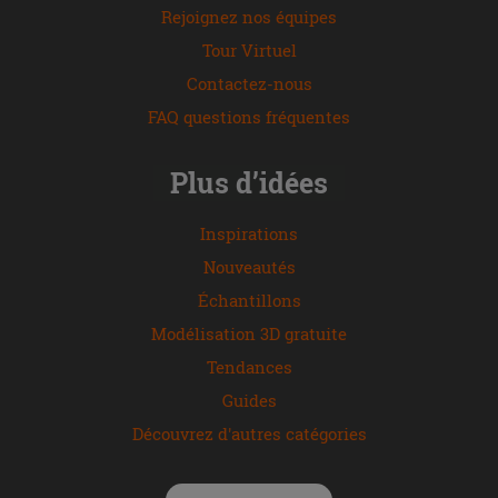
Rejoignez nos équipes
Tour Virtuel
Contactez-nous
FAQ questions fréquentes
Plus d’idées
Inspirations
Nouveautés
Échantillons
Modélisation 3D gratuite
Tendances
Guides
Découvrez d'autres catégories