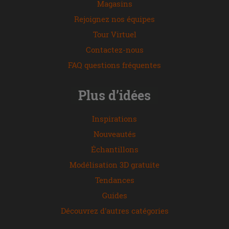
Magasins
Rejoignez nos équipes
Tour Virtuel
Contactez-nous
FAQ questions fréquentes
Plus d’idées
Inspirations
Nouveautés
Échantillons
Modélisation 3D gratuite
Tendances
Guides
Découvrez d'autres catégories