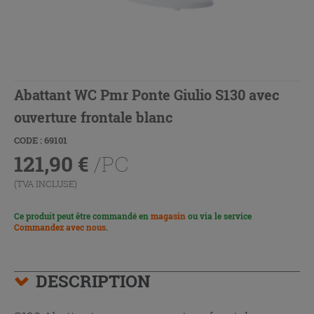
Abattant WC Pmr Ponte Giulio S130 avec
ouverture frontale blanc
CODE : 69101
121,90
€
/PC
(TVA INCLUSE)
Ce produit peut être commandé en
magasin
ou via le service
Commandez avec nous
.
DESCRIPTION