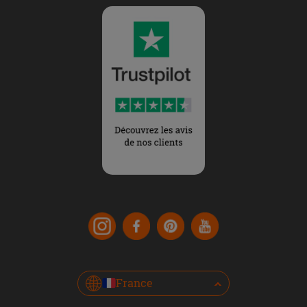
France