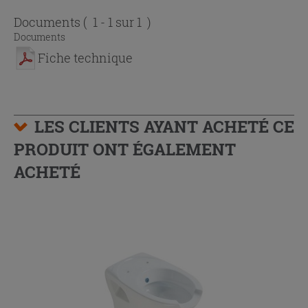
Documents
( 1 - 1 sur 1 )
Documents
Fiche technique
LES CLIENTS AYANT ACHETÉ CE
PRODUIT ONT ÉGALEMENT
ACHETÉ