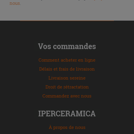
nous
.
Vos commandes
Comment acheter en ligne
Délais et frais de livraison
Livraison sereine
Droit de rétractation
Commandez avec nous
IPERCERAMICA
À propos de nous