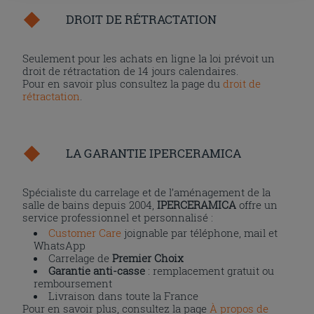
DROIT DE RÉTRACTATION
Seulement pour les achats en ligne la loi prévoit un
droit de rétractation de 14 jours calendaires.
Pour en savoir plus consultez la page du
droit de
rétractation
.
LA GARANTIE IPERCERAMICA
Spécialiste du carrelage et de l’aménagement de la
salle de bains depuis 2004,
IPERCERAMICA
offre un
service professionnel et personnalisé :
Customer Care
joignable par téléphone, mail et
WhatsApp
Carrelage de
Premier Choix
Garantie anti-casse
: remplacement gratuit ou
remboursement
Livraison dans toute la France
Pour en savoir plus, consultez la page
À propos de