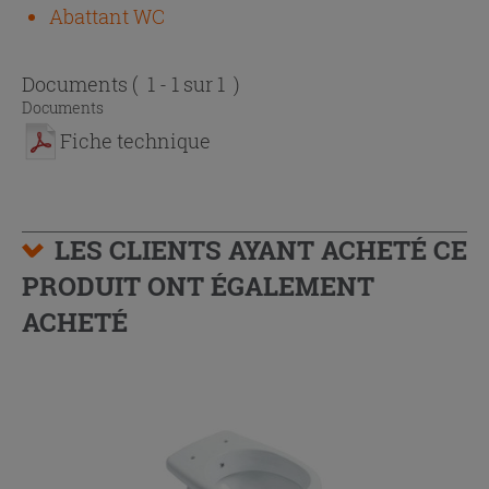
Abattant WC
Documents
( 1 - 1 sur 1 )
Documents
Fiche technique
LES CLIENTS AYANT ACHETÉ CE
PRODUIT ONT ÉGALEMENT
ACHETÉ