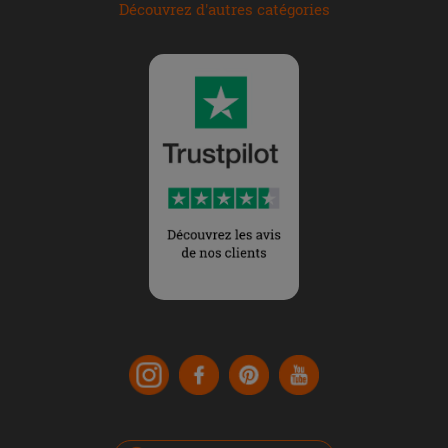
Découvrez d'autres catégories