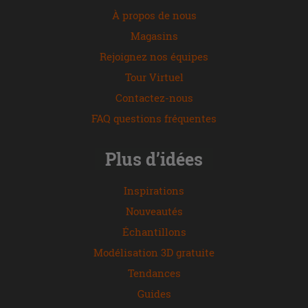
À propos de nous
Magasins
Rejoignez nos équipes
Tour Virtuel
Contactez-nous
FAQ questions fréquentes
Plus d’idées
Inspirations
Nouveautés
Échantillons
Modélisation 3D gratuite
Tendances
Guides