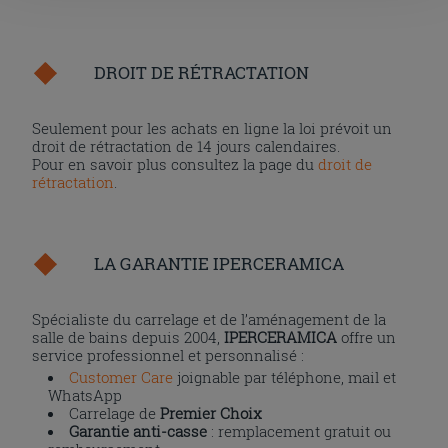
l'installation des cookies techniques uniquement.
DROIT DE RÉTRACTATION
Seulement pour les achats en ligne la loi prévoit un
droit de rétractation de 14 jours calendaires.
Pour en savoir plus consultez la page du
droit de
rétractation
.
LA GARANTIE IPERCERAMICA
Spécialiste du carrelage et de l’aménagement de la
salle de bains depuis 2004,
IPERCERAMICA
offre un
service professionnel et personnalisé :
Customer Care
joignable par téléphone, mail et
WhatsApp
Carrelage de
Premier Choix
Garantie anti-casse
: remplacement gratuit ou