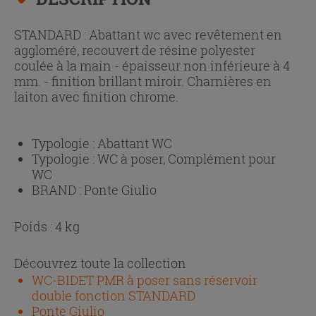
STANDARD : Abattant wc avec revêtement en
aggloméré, recouvert de résine polyester
coulée à la main - épaisseur non inférieure à 4
mm. - finition brillant miroir. Charnières en
laiton avec finition chrome.
Typologie :
Abattant WC
Typologie :
WC à poser, Complément pour
WC
BRAND :
Ponte Giulio
Poids : 4 kg
Découvrez toute la collection
WC-BIDET PMR à poser sans réservoir
double fonction STANDARD
Ponte Giulio