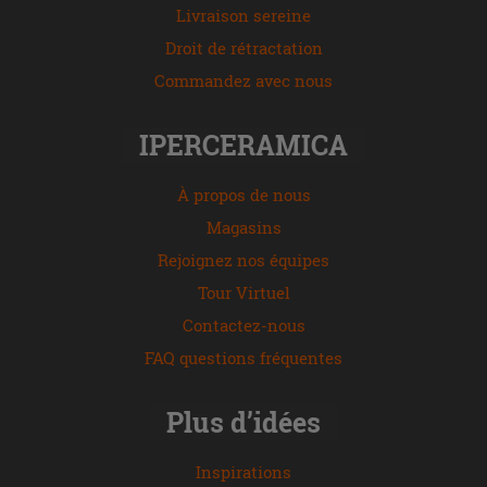
Livraison sereine
Droit de rétractation
Commandez avec nous
IPERCERAMICA
À propos de nous
Magasins
Rejoignez nos équipes
Tour Virtuel
Contactez-nous
FAQ questions fréquentes
Plus d’idées
Inspirations