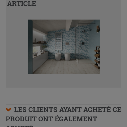
ARTICLE
LES CLIENTS AYANT ACHETÉ CE
PRODUIT ONT ÉGALEMENT