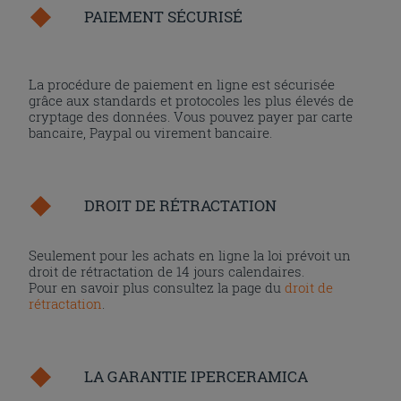
PAIEMENT SÉCURISÉ
La procédure de paiement en ligne est sécurisée
grâce aux standards et protocoles les plus élevés de
cryptage des données. Vous pouvez payer par carte
bancaire, Paypal ou virement bancaire.
DROIT DE RÉTRACTATION
Seulement pour les achats en ligne la loi prévoit un
droit de rétractation de 14 jours calendaires.
Pour en savoir plus consultez la page du
droit de
rétractation
.
LA GARANTIE IPERCERAMICA