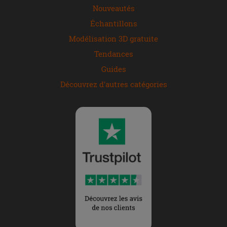
Nouveautés
Échantillons
Modélisation 3D gratuite
Tendances
Guides
Découvrez d'autres catégories