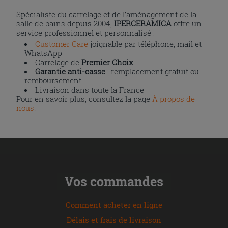
Spécialiste du carrelage et de l’aménagement de la
salle de bains depuis 2004,
IPERCERAMICA
offre un
service professionnel et personnalisé :
Customer Care
joignable par téléphone, mail et
WhatsApp
Carrelage de
Premier Choix
Garantie anti-casse
: remplacement gratuit ou
remboursement
Livraison dans toute la France
Pour en savoir plus, consultez la page
À propos de
nous
.
Vos commandes
Comment acheter en ligne
Délais et frais de livraison