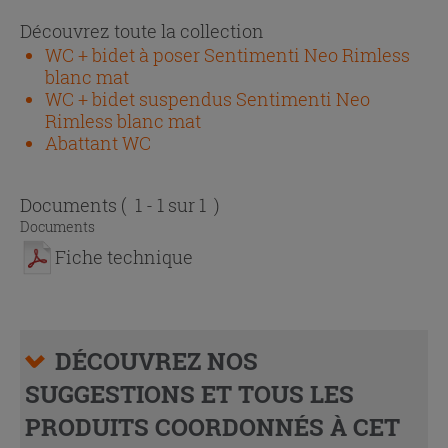
Découvrez toute la collection
WC + bidet à poser Sentimenti Neo Rimless
blanc mat
WC + bidet suspendus Sentimenti Neo
Rimless blanc mat
Abattant WC
Documents
( 1 - 1 sur 1 )
Documents
Fiche technique
DÉCOUVREZ NOS
SUGGESTIONS ET TOUS LES
PRODUITS COORDONNÉS À CET