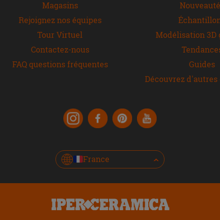
Magasins
Nouveauté
Rejoignez nos équipes
Échantillo
Tour Virtuel
Modélisation 3D 
Contactez-nous
Tendance
FAQ questions fréquentes
Guides
Découvrez d'autres 
France