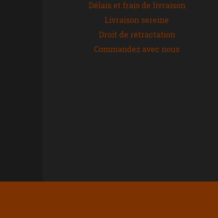
Délais et frais de livraison
Livraison sereine
Droit de rétractation
Commandez avec nous