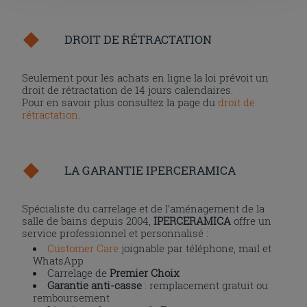
l'installation des cookies techniques uniquement.
DROIT DE RÉTRACTATION
Seulement pour les achats en ligne la loi prévoit un
droit de rétractation de 14 jours calendaires.
Pour en savoir plus consultez la page du
droit de
rétractation
.
LA GARANTIE IPERCERAMICA
Spécialiste du carrelage et de l’aménagement de la
salle de bains depuis 2004,
IPERCERAMICA
offre un
service professionnel et personnalisé :
Customer Care
joignable par téléphone, mail et
WhatsApp
Carrelage de
Premier Choix
Garantie anti-casse
: remplacement gratuit ou
remboursement