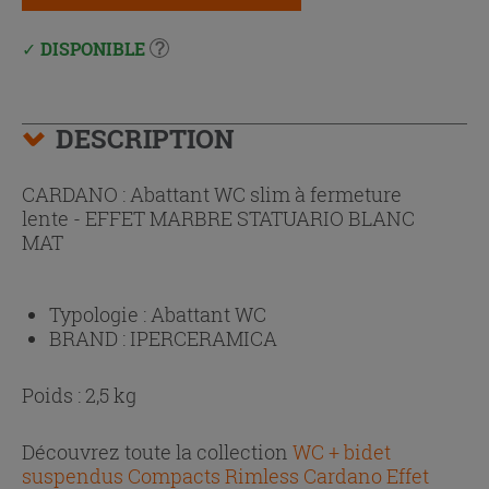
DISPONIBLE
DESCRIPTION
CARDANO : Abattant WC slim à fermeture
lente - EFFET MARBRE STATUARIO BLANC
MAT
Typologie :
Abattant WC
BRAND :
IPERCERAMICA
Poids : 2,5 kg
Découvrez toute la collection
WC + bidet
suspendus Compacts Rimless Cardano Effet