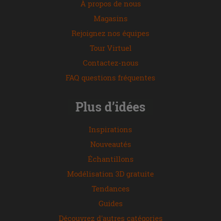
À propos de nous
Magasins
Rejoignez nos équipes
Tour Virtuel
Contactez-nous
FAQ questions fréquentes
Plus d’idées
Inspirations
Nouveautés
Échantillons
Modélisation 3D gratuite
Tendances
Guides
Découvrez d'autres catégories