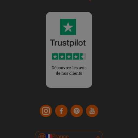
France