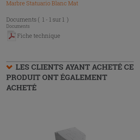
Marbre Statuario Blanc Mat
Documents
( 1 - 1 sur 1 )
Documents
Fiche technique
LES CLIENTS AYANT ACHETÉ CE
PRODUIT ONT ÉGALEMENT
ACHETÉ