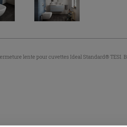
fermeture lente pour cuvettes Ideal Standard® TESI. B