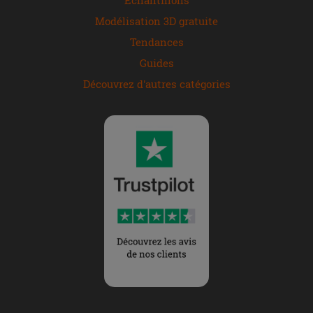
Modélisation 3D gratuite
Tendances
Guides
Découvrez d'autres catégories