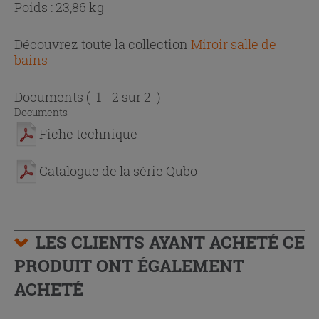
Poids : 23,86 kg
Découvrez toute la collection
Miroir salle de
bains
Documents
( 1 - 2 sur 2 )
Documents
Fiche technique
Catalogue de la série Qubo
LES CLIENTS AYANT ACHETÉ CE
PRODUIT ONT ÉGALEMENT
ACHETÉ