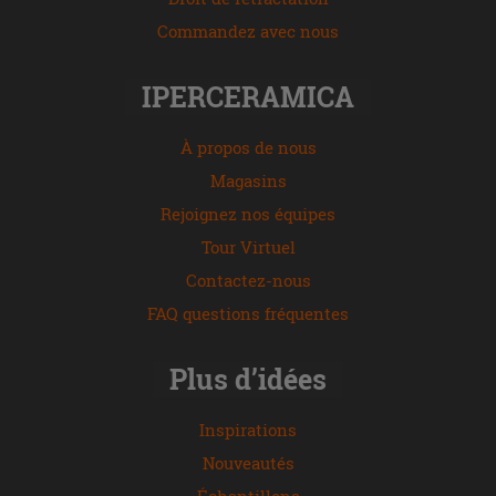
Commandez avec nous
IPERCERAMICA
À propos de nous
Magasins
Rejoignez nos équipes
Tour Virtuel
Contactez-nous
FAQ questions fréquentes
Plus d’idées
Inspirations
Nouveautés
Échantillons