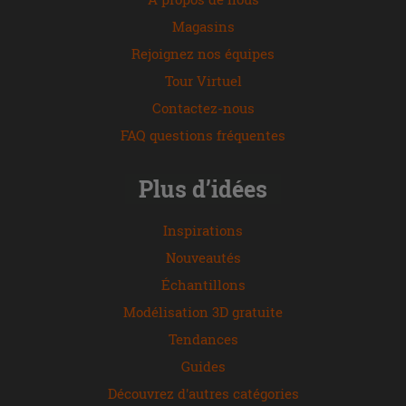
Magasins
Rejoignez nos équipes
Tour Virtuel
Contactez-nous
FAQ questions fréquentes
Plus d’idées
Inspirations
Nouveautés
Échantillons
Modélisation 3D gratuite
Tendances
Guides
Découvrez d'autres catégories