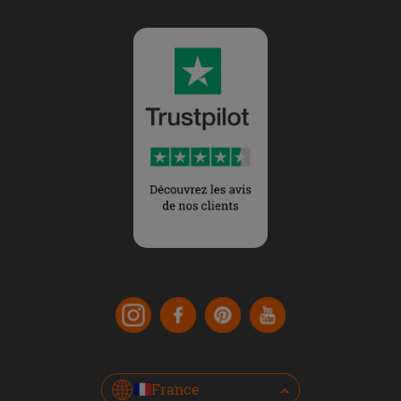
France