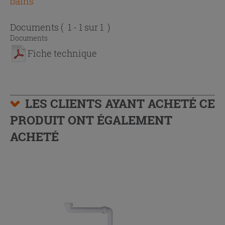
bains
Documents
( 1 - 1 sur 1 )
Documents
Fiche technique
LES CLIENTS AYANT ACHETÉ CE
PRODUIT ONT ÉGALEMENT
ACHETÉ