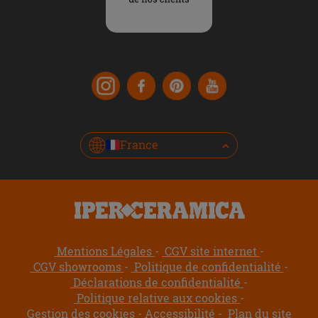
France
Mentions Légales
CGV site internet
CGV showrooms
Politique de confidentialité
Déclarations de confidentialité
Politique relative aux cookies
Gestion des cookies
Accessibilité
Plan du site