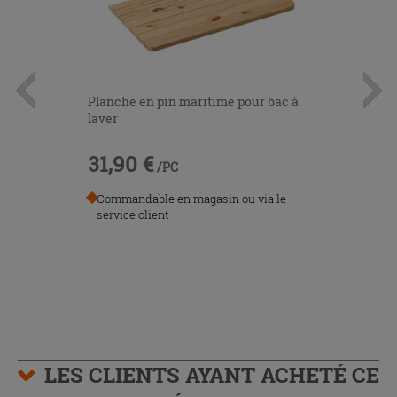
Planche en pin maritime pour bac à
laver
31,90 €
/PC
Commandable en magasin ou via le
service client
LES CLIENTS AYANT ACHETÉ CE