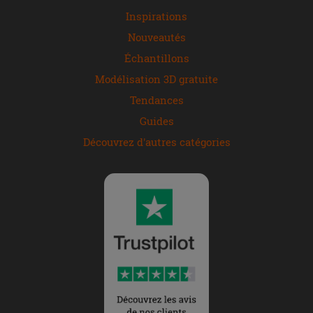
Inspirations
Nouveautés
Échantillons
Modélisation 3D gratuite
Tendances
Guides
Découvrez d'autres catégories