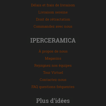
Délais et frais de livraison
Livraison sereine
Droit de rétractation
Commandez avec nous
IPERCERAMICA
À propos de nous
Magasins
Rejoignez nos équipes
Tour Virtuel
Contactez-nous
FAQ questions fréquentes
Plus d’idées