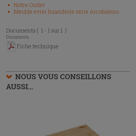
Notre Outlet
Meuble evier buanderie série Arcobaleno
Documents
( 1 - 1 sur 1 )
Documents
Fiche technique
NOUS VOUS CONSEILLONS
AUSSI…