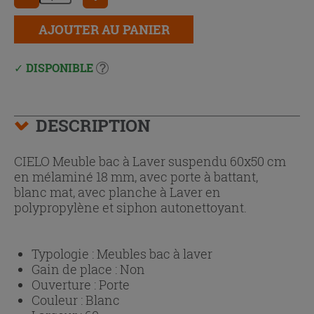
AJOUTER AU PANIER
DISPONIBLE
DESCRIPTION
CIELO Meuble bac à Laver suspendu 60x50 cm
en mélaminé 18 mm, avec porte à battant,
blanc mat, avec planche à Laver en
polypropylène et siphon autonettoyant.
Typologie :
Meubles bac à laver
Gain de place :
Non
Ouverture :
Porte
Couleur :
Blanc