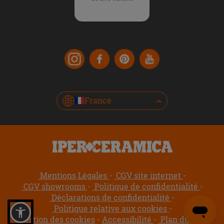
France
Mentions Légales
CGV site internet
CGV showrooms
Politique de confidentialité
Déclarations de confidentialité
Politique relative aux cookies
Gestion des cookies
Accessibilité
Plan du site