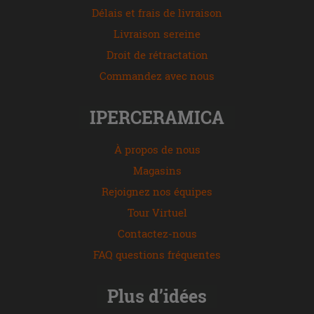
Délais et frais de livraison
Livraison sereine
Droit de rétractation
Commandez avec nous
IPERCERAMICA
À propos de nous
Magasins
Rejoignez nos équipes
Tour Virtuel
Contactez-nous
FAQ questions fréquentes
Plus d’idées