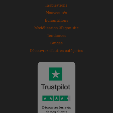
Inspirations
Nouveautés
Échantillons
Modélisation 3D gratuite
Tendances
Guides
Découvrez d'autres catégories