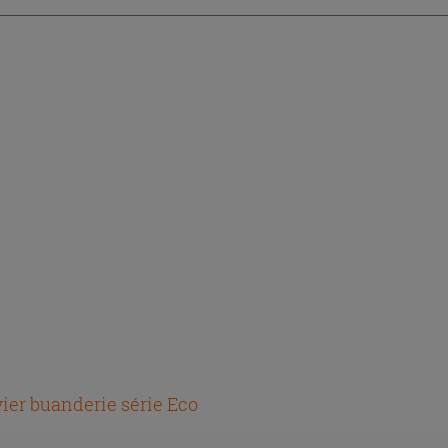
ier buanderie série Eco