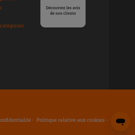
s
catégories
onfidentialité
Politique relative aux cookies