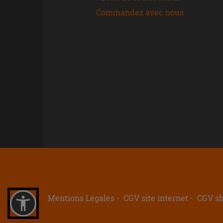
Commandez avec nous
Mentions Légales
CGV site internet
CGV s