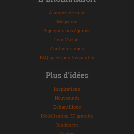
À propos de nous
Magasins
Rejoignez nos équipes
Tour Virtuel
Contactez-nous
FAQ questions fréquentes
Plus d’idées
Inspirations
Nouveautés
Échantillons
Modélisation 3D gratuite
Tendances
Guides