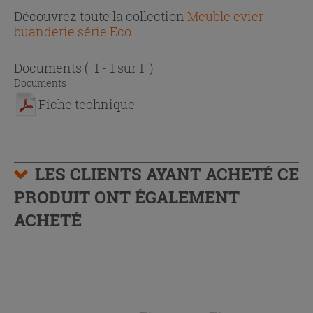
Découvrez toute la collection
Meuble evier
buanderie série Eco
Documents
( 1 - 1 sur 1 )
Documents
Fiche technique
LES CLIENTS AYANT ACHETÉ CE
PRODUIT ONT ÉGALEMENT
ACHETÉ