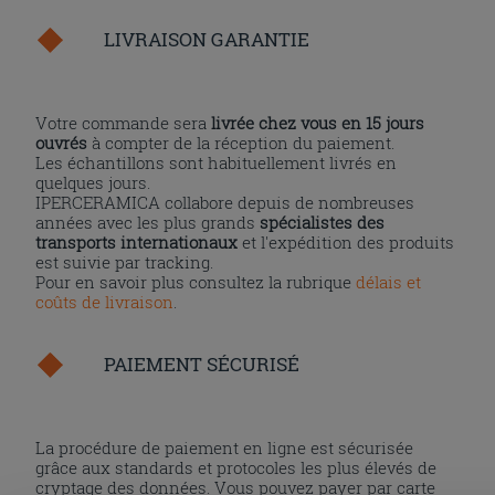
LIVRAISON GARANTIE
Votre commande sera
livrée chez vous en 15 jours
ouvrés
à compter de la réception du paiement.
Les échantillons sont habituellement livrés en
quelques jours.
IPERCERAMICA collabore depuis de nombreuses
années avec les plus grands
spécialistes des
transports internationaux
et l'expédition des produits
est suivie par tracking.
Pour en savoir plus consultez la rubrique
délais et
coûts de livraison
.
PAIEMENT SÉCURISÉ
La procédure de paiement en ligne est sécurisée
grâce aux standards et protocoles les plus élevés de
cryptage des données. Vous pouvez payer par carte