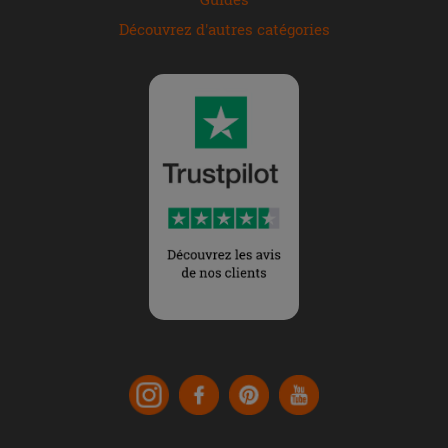
Découvrez d'autres catégories