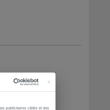
es publicitaires ciblés et des