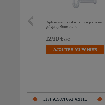
Siphon sous lavabo gain de place en
polypropylène blanc
12,90 €
/PC
AJOUTER AU PANIER
LIVRAISON GARANTIE