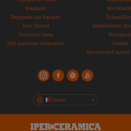
Magasins
Nouveauté
Rejoignez nos équipes
Échantillo
Tour Virtuel
Modélisation 3D 
Contactez-nous
Tendance
FAQ questions fréquentes
Guides
Découvrez d'autres 
France