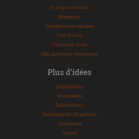
À propos de nous
Magasins
Rejoignez nos équipes
Tour Virtuel
Contactez-nous
FAQ questions fréquentes
Plus d’idées
Inspirations
Nouveautés
Échantillons
Modélisation 3D gratuite
Tendances
Guides