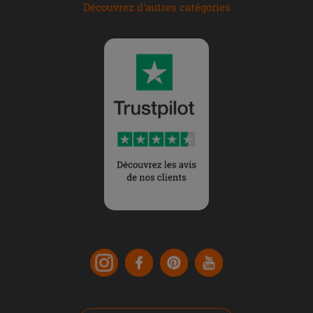
Découvrez d'autres catégories