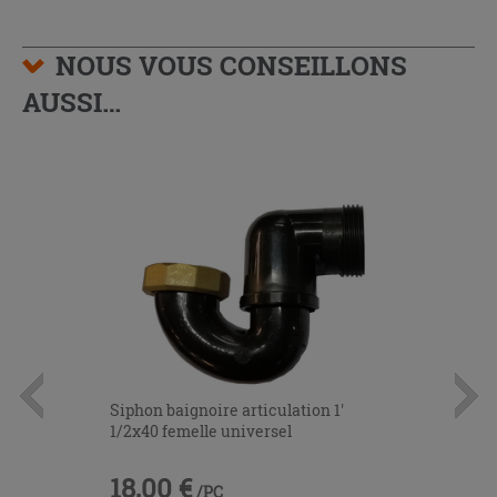
NOUS VOUS CONSEILLONS
AUSSI…
Siphon baignoire articulation 1'
1/2x40 femelle universel
18,00 €
/PC