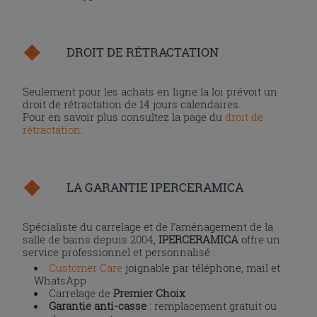
DROIT DE RÉTRACTATION
Seulement pour les achats en ligne la loi prévoit un
droit de rétractation de 14 jours calendaires.
Pour en savoir plus consultez la page du
droit de
rétractation
.
LA GARANTIE IPERCERAMICA
Spécialiste du carrelage et de l’aménagement de la
salle de bains depuis 2004,
IPERCERAMICA
offre un
service professionnel et personnalisé :
Customer Care
joignable par téléphone, mail et
WhatsApp
Carrelage de
Premier Choix
Garantie anti-casse
: remplacement gratuit ou