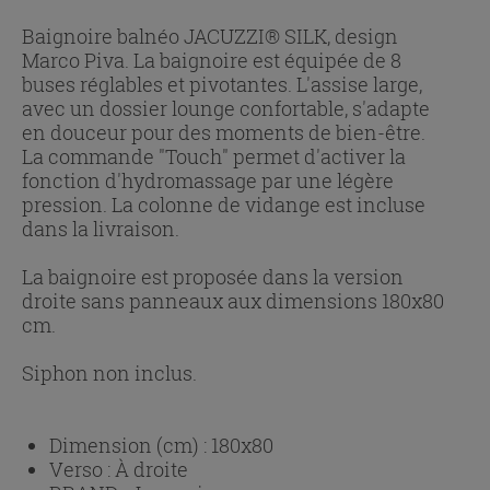
Baignoire balnéo JACUZZI® SILK, design
Marco Piva. La baignoire est équipée de 8
buses réglables et pivotantes. L'assise large,
avec un dossier lounge confortable, s'adapte
en douceur pour des moments de bien-être.
La commande "Touch" permet d'activer la
fonction d'hydromassage par une légère
pression. La colonne de vidange est incluse
dans la livraison.
La baignoire est proposée dans la version
droite sans panneaux aux dimensions 180x80
cm.
Siphon non inclus.
Dimension (cm) :
180x80
Verso :
À droite