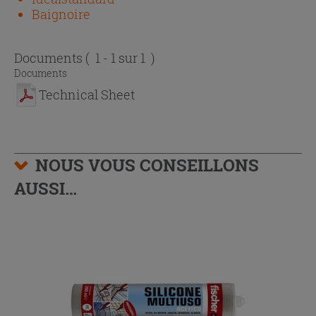
Baignoire
Documents
( 1 - 1 sur 1 )
Documents
Technical Sheet
NOUS VOUS CONSEILLONS
AUSSI…