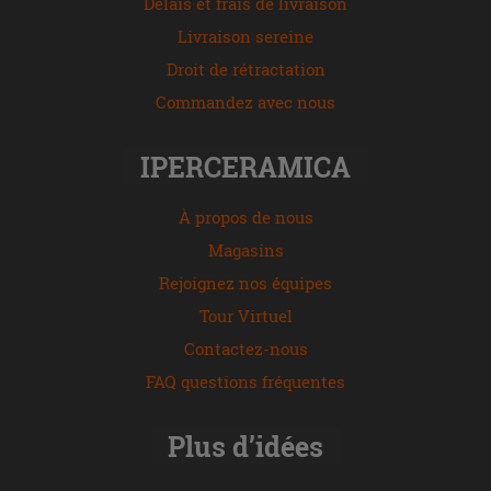
Délais et frais de livraison
Livraison sereine
Droit de rétractation
Commandez avec nous
IPERCERAMICA
À propos de nous
Magasins
Rejoignez nos équipes
Tour Virtuel
Contactez-nous
FAQ questions fréquentes
Plus d’idées