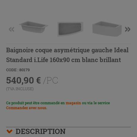
Baignoire coque asymétrique gauche Ideal
Standard i.Life 160x90 cm blanc brillant
CODE : 80179
540,90
€
/PC
(TVA INCLUSE)
Ce produit peut être commandé en
magasin
ou via le service
Commandez avec nous
.
DESCRIPTION