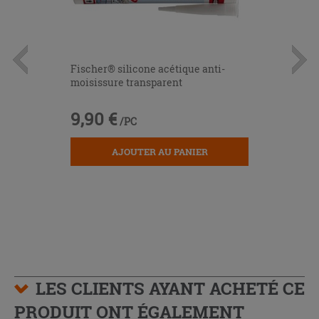
Fischer® silicone acétique anti-
moisissure transparent
9,90 €
/PC
AJOUTER AU PANIER
LES CLIENTS AYANT ACHETÉ CE
PRODUIT ONT ÉGALEMENT