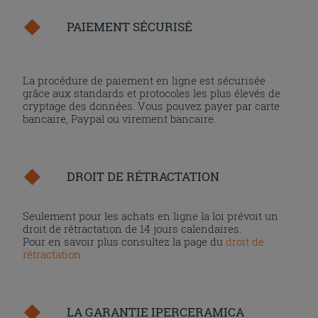
PAIEMENT SÉCURISÉ
La procédure de paiement en ligne est sécurisée
grâce aux standards et protocoles les plus élevés de
cryptage des données. Vous pouvez payer par carte
bancaire, Paypal ou virement bancaire.
DROIT DE RÉTRACTATION
Seulement pour les achats en ligne la loi prévoit un
droit de rétractation de 14 jours calendaires.
Pour en savoir plus consultez la page du
droit de
rétractation
.
LA GARANTIE IPERCERAMICA