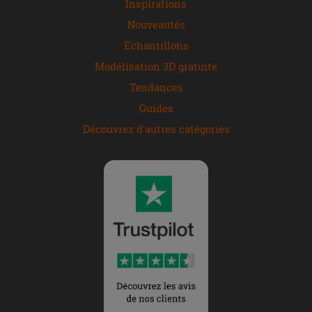
Inspirations
Nouveautés
Échantillons
Modélisation 3D gratuite
Tendances
Guides
Découvrez d'autres catégories