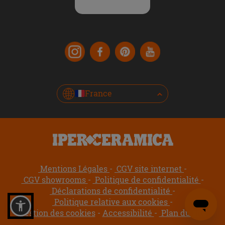
France
Mentions Légales
CGV site internet
CGV showrooms
Politique de confidentialité
Déclarations de confidentialité
Politique relative aux cookies
Gestion des cookies
Accessibilité
Plan du site