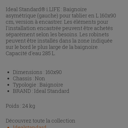
Ideal Standard® i.LIFE : Baignoire
asymétrique (gauche) pour tablier en L 160x90
cm, version à encastrer. Les éléments pour
l'installation encastrée peuvent être achetés
séparément selon les besoins. Les robinets
peuvent être installés dans la zone indiquée
sur le bord le plus large de la baignoire.
Capacité d'eau 285 L.
Dimensions :
160x90
Chassis :
Non
Typologie :
Baignoire
BRAND :
Ideal Standard
Poids : 24 kg
Découvrez toute la collection
Idealstandard