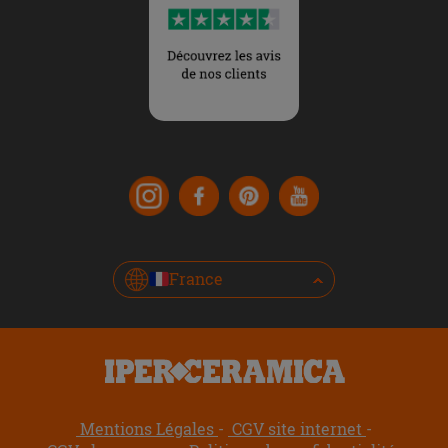
France
Mentions Légales
CGV site internet