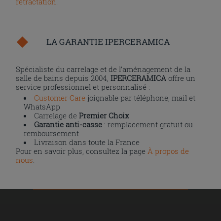
rétractation
.
LA GARANTIE IPERCERAMICA
Spécialiste du carrelage et de l’aménagement de la
salle de bains depuis 2004,
IPERCERAMICA
offre un
service professionnel et personnalisé :
Customer Care
joignable par téléphone, mail et
WhatsApp
Carrelage de
Premier Choix
Garantie anti-casse
: remplacement gratuit ou
remboursement
Livraison dans toute la France
Pour en savoir plus, consultez la page
À propos de
nous
.