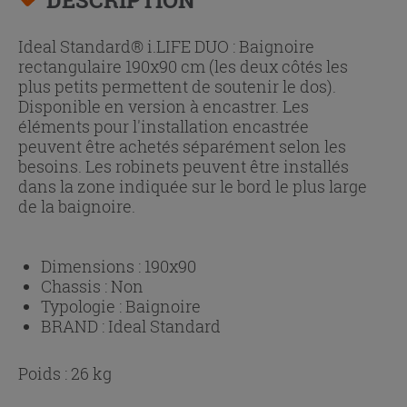
Ideal Standard® i.LIFE DUO : Baignoire
rectangulaire 190x90 cm (les deux côtés les
plus petits permettent de soutenir le dos).
Disponible en version à encastrer. Les
éléments pour l'installation encastrée
peuvent être achetés séparément selon les
besoins. Les robinets peuvent être installés
dans la zone indiquée sur le bord le plus large
de la baignoire.
Dimensions :
190x90
Chassis :
Non
Typologie :
Baignoire
BRAND :
Ideal Standard
Poids : 26 kg