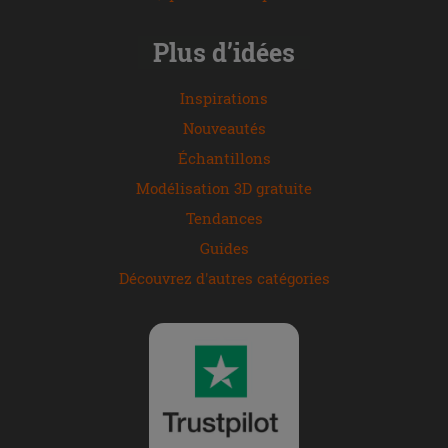
Plus d’idées
Inspirations
Nouveautés
Échantillons
Modélisation 3D gratuite
Tendances
Guides
Découvrez d'autres catégories