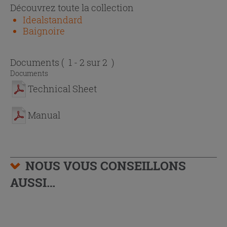
Découvrez toute la collection
Idealstandard
Baignoire
Documents
( 1 - 2 sur 2 )
Documents
Technical Sheet
Manual
NOUS VOUS CONSEILLONS
AUSSI…