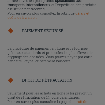
années avec les plus grands
spécialistes des
transports internationaux
et l'expédition des produits
est suivie par tracking.
Pour en savoir plus consultez la rubrique
délais et
coûts de livraison
.
PAIEMENT SÉCURISÉ
La procédure de paiement en ligne est sécurisée
grâce aux standards et protocoles les plus élevés de
cryptage des données. Vous pouvez payer par carte
bancaire, Paypal ou virement bancaire.
DROIT DE RÉTRACTATION
Seulement pour les achats en ligne la loi prévoit un
droit de rétractation de 14 jours calendaires.
Pour en savoir plus consultez la page du
droit de