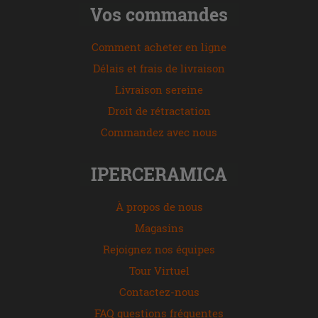
Vos commandes
Comment acheter en ligne
Délais et frais de livraison
Livraison sereine
Droit de rétractation
Commandez avec nous
IPERCERAMICA
À propos de nous
Magasins
Rejoignez nos équipes
Tour Virtuel
Contactez-nous
FAQ questions fréquentes