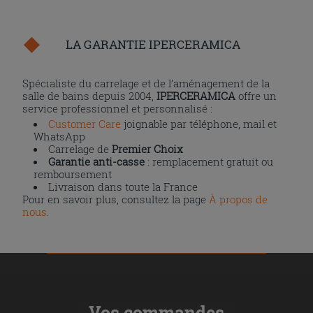
LA GARANTIE IPERCERAMICA
Spécialiste du carrelage et de l’aménagement de la
salle de bains depuis 2004,
IPERCERAMICA
offre un
service professionnel et personnalisé :
Customer Care
joignable par téléphone, mail et
WhatsApp
Carrelage de
Premier Choix
Garantie anti-casse
: remplacement gratuit ou
remboursement
Livraison dans toute la France
Pour en savoir plus, consultez la page
À propos de
nous
.
Vos commandes