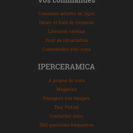
Comment acheter en ligne
Délais et frais de livraison
Livraison sereine
Droit de rétractation
Commandez avec nous
IPERCERAMICA
À propos de nous
Magasins
Rejoignez nos équipes
Tour Virtuel
Contactez-nous
FAQ questions fréquentes