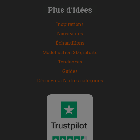
Plus d’idées
Inspirations
Nouveautés
Échantillons
Modélisation 3D gratuite
Tendances
Guides
Découvrez d'autres catégories