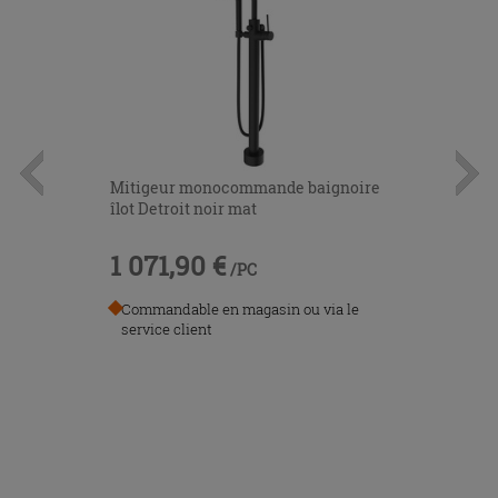
Mitigeur monocommande baignoire
îlot Detroit noir mat
1 071,90 €
/PC
Commandable en magasin ou via le
service client