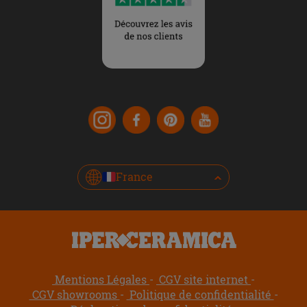
France
Mentions Légales
CGV site internet
CGV showrooms
Politique de confidentialité