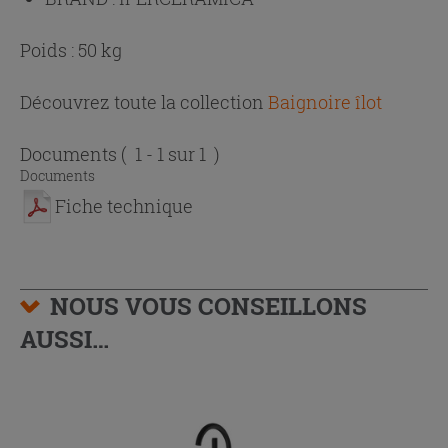
Poids : 50 kg
Découvrez toute la collection
Baignoire îlot
Documents
( 1 - 1 sur 1 )
Documents
Fiche technique
NOUS VOUS CONSEILLONS
AUSSI…