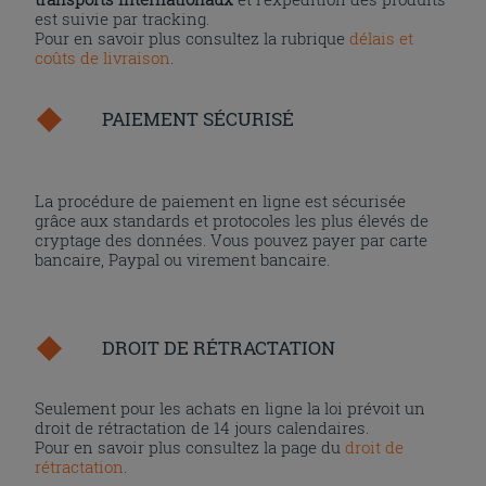
est suivie par tracking.
Pour en savoir plus consultez la rubrique
délais et
coûts de livraison
.
PAIEMENT SÉCURISÉ
La procédure de paiement en ligne est sécurisée
grâce aux standards et protocoles les plus élevés de
cryptage des données. Vous pouvez payer par carte
bancaire, Paypal ou virement bancaire.
DROIT DE RÉTRACTATION
Seulement pour les achats en ligne la loi prévoit un
droit de rétractation de 14 jours calendaires.
Pour en savoir plus consultez la page du
droit de
rétractation
.