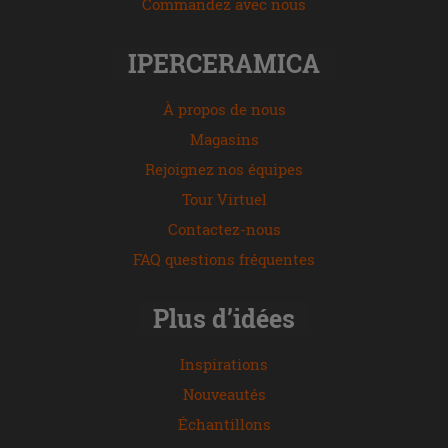
Commandez avec nous
IPERCERAMICA
À propos de nous
Magasins
Rejoignez nos équipes
Tour Virtuel
Contactez-nous
FAQ questions fréquentes
Plus d’idées
Inspirations
Nouveautés
Échantillons