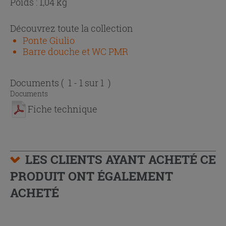
Poids : 1,04 kg
Découvrez toute la collection
Ponte Giulio
Barre douche et WC PMR
Documents
( 1 - 1 sur 1 )
Documents
Fiche technique
LES CLIENTS AYANT ACHETÉ CE
PRODUIT ONT ÉGALEMENT
ACHETÉ