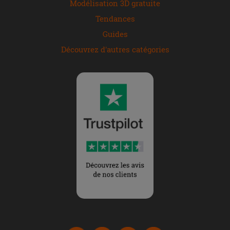
Modélisation 3D gratuite
Tendances
Guides
Découvrez d'autres catégories