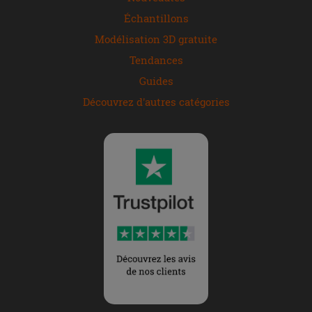
Échantillons
Modélisation 3D gratuite
Tendances
Guides
Découvrez d'autres catégories