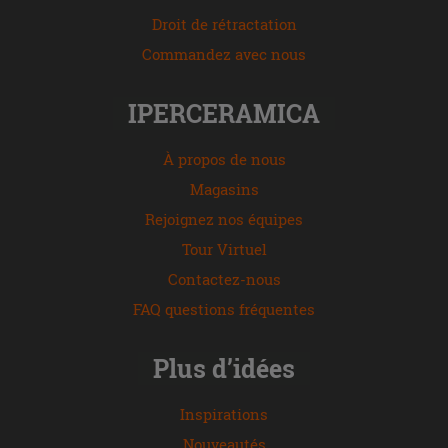
Droit de rétractation
Commandez avec nous
IPERCERAMICA
À propos de nous
Magasins
Rejoignez nos équipes
Tour Virtuel
Contactez-nous
FAQ questions fréquentes
Plus d’idées
Inspirations
Nouveautés