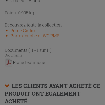
Couleur :
Blanc
Poids : 0,995 kg
Découvrez toute la collection
Ponte Giulio
Barre douche et WC PMR
Documents
( 1 - 1 sur 1 )
Documents
Fiche technique
LES CLIENTS AYANT ACHETÉ CE
PRODUIT ONT ÉGALEMENT
ACHETÉ