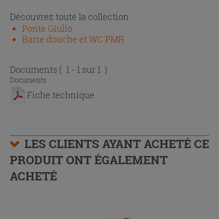
Découvrez toute la collection
Ponte Giulio
Barre douche et WC PMR
Documents
( 1 - 1 sur 1 )
Documents
Fiche technique
LES CLIENTS AYANT ACHETÉ CE
PRODUIT ONT ÉGALEMENT
ACHETÉ