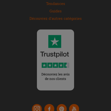
Tendances
Guides
Découvrez d'autres catégories