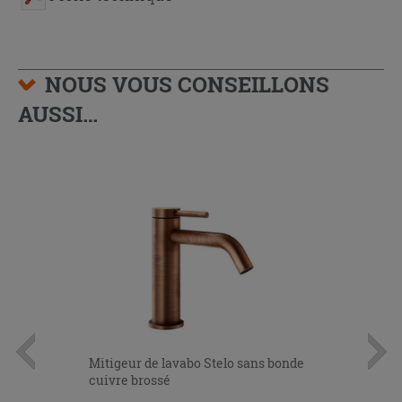
NOUS VOUS CONSEILLONS
AUSSI…
Mitigeur de lavabo Stelo sans bonde
cuivre brossé