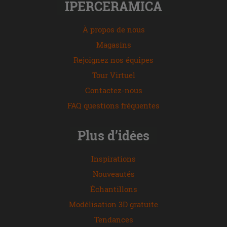
IPERCERAMICA
À propos de nous
Magasins
Rejoignez nos équipes
Tour Virtuel
Contactez-nous
FAQ questions fréquentes
Plus d’idées
Inspirations
Nouveautés
Échantillons
Modélisation 3D gratuite
Tendances