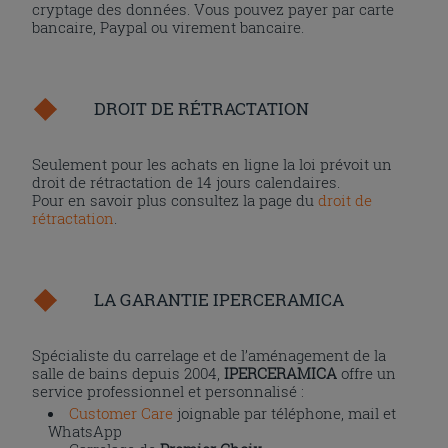
cryptage des données. Vous pouvez payer par carte
bancaire, Paypal ou virement bancaire.
DROIT DE RÉTRACTATION
Seulement pour les achats en ligne la loi prévoit un
droit de rétractation de 14 jours calendaires.
Pour en savoir plus consultez la page du
droit de
rétractation
.
LA GARANTIE IPERCERAMICA
Spécialiste du carrelage et de l’aménagement de la
salle de bains depuis 2004,
IPERCERAMICA
offre un
service professionnel et personnalisé :
Customer Care
joignable par téléphone, mail et
WhatsApp