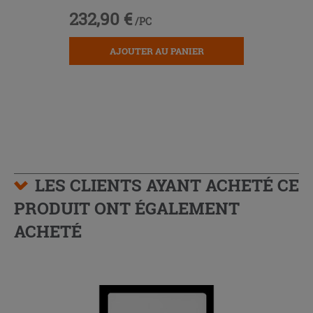
232,90 €
/PC
AJOUTER AU PANIER
LES CLIENTS AYANT ACHETÉ CE
PRODUIT ONT ÉGALEMENT
ACHETÉ