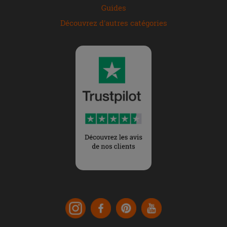
Guides
Découvrez d'autres catégories