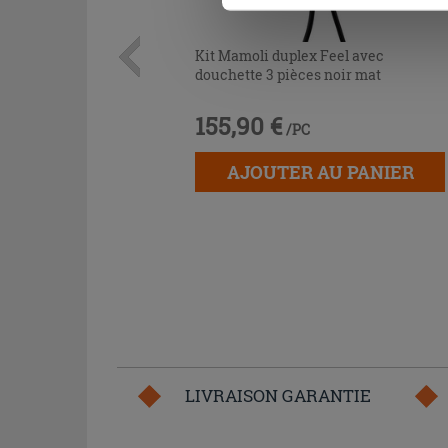
Kit Mamoli duplex Feel avec
douchette 3 pièces noir mat
155,90 €
/PC
AJOUTER AU PANIER
LIVRAISON GARANTIE