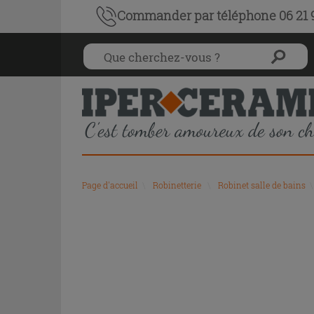
Commander par téléphone 06 21 9
Page d'accueil
\
Robinetterie
\
Robinet salle de bains
\