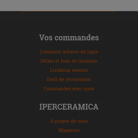
Vos commandes
Comment acheter en ligne
Délais et frais de livraison
Livraison sereine
Droit de rétractation
Commandez avec nous
IPERCERAMICA
À propos de nous
Magasins