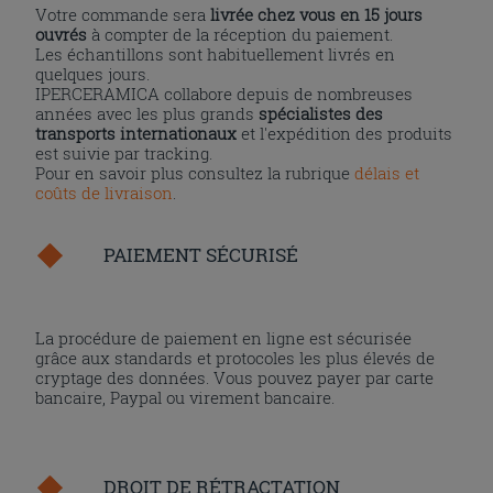
Votre commande sera
livrée chez vous en 15 jours
ouvrés
à compter de la réception du paiement.
Les échantillons sont habituellement livrés en
quelques jours.
IPERCERAMICA collabore depuis de nombreuses
années avec les plus grands
spécialistes des
transports internationaux
et l'expédition des produits
est suivie par tracking.
Pour en savoir plus consultez la rubrique
délais et
coûts de livraison
.
PAIEMENT SÉCURISÉ
La procédure de paiement en ligne est sécurisée
grâce aux standards et protocoles les plus élevés de
cryptage des données. Vous pouvez payer par carte
bancaire, Paypal ou virement bancaire.
DROIT DE RÉTRACTATION