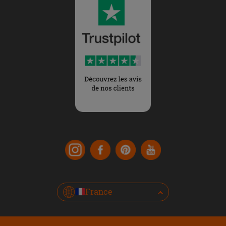
France