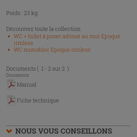
Poids : 23 kg
Découvrez toute la collection
WC + bidet à poser adossé au mur Epoque
rimless
WC monobloc Epoque rimless
Documents
( 1 - 2 sur 2 )
Documents
Manual
Fiche technique
NOUS VOUS CONSEILLONS