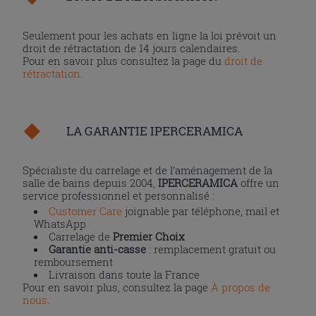
Seulement pour les achats en ligne la loi prévoit un
droit de rétractation de 14 jours calendaires.
Pour en savoir plus consultez la page du
droit de
rétractation
.
LA GARANTIE IPERCERAMICA
Spécialiste du carrelage et de l’aménagement de la
salle de bains depuis 2004,
IPERCERAMICA
offre un
service professionnel et personnalisé :
Customer Care
joignable par téléphone, mail et
WhatsApp
Carrelage de
Premier Choix
Garantie anti-casse
: remplacement gratuit ou
remboursement
Livraison dans toute la France
Pour en savoir plus, consultez la page
À propos de
nous
.