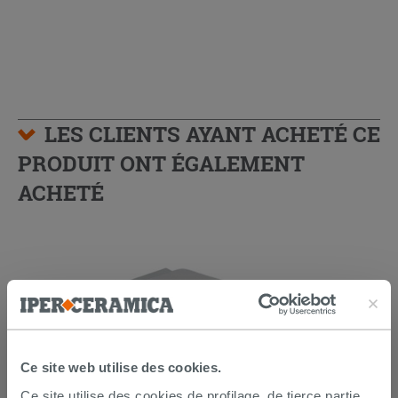
LES CLIENTS AYANT ACHETÉ CE
PRODUIT ONT ÉGALEMENT
ACHETÉ
Ce site web utilise des cookies.
Ce site utilise des cookies de profilage, de tierce partie