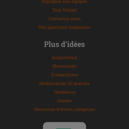
Rejoignez nos équipes
Tour Virtuel
Contactez-nous
FAQ questions fréquentes
Plus d’idées
Inspirations
Nouveautés
Échantillons
Modélisation 3D gratuite
Tendances
Guides
Découvrez d'autres catégories