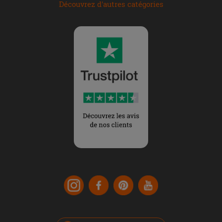
Découvrez d'autres catégories