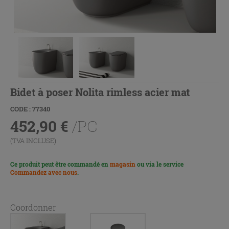
Bidet à poser Nolita rimless acier mat
CODE : 77340
452,90
€
/PC
(TVA INCLUSE)
Ce produit peut être commandé en
magasin
ou via le service
Commandez avec nous
.
Coordonner