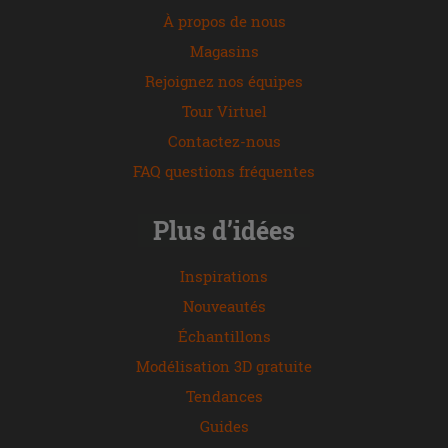
À propos de nous
Magasins
Rejoignez nos équipes
Tour Virtuel
Contactez-nous
FAQ questions fréquentes
Plus d’idées
Inspirations
Nouveautés
Échantillons
Modélisation 3D gratuite
Tendances
Guides