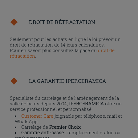
DROIT DE RÉTRACTATION
Seulement pour les achats en ligne la loi prévoit un
droit de rétractation de 14 jours calendaires.
Pour en savoir plus consultez la page du
droit de
rétractation
.
LA GARANTIE IPERCERAMICA
Spécialiste du carrelage et de l’aménagement de la
salle de bains depuis 2004,
IPERCERAMICA
offre un
service professionnel et personnalisé :
Customer Care
joignable par téléphone, mail et
WhatsApp
Carrelage de
Premier Choix
Garantie anti-casse
: remplacement gratuit ou