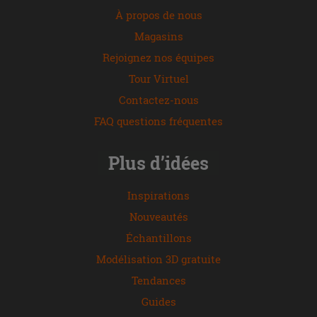
À propos de nous
Magasins
Rejoignez nos équipes
Tour Virtuel
Contactez-nous
FAQ questions fréquentes
Plus d’idées
Inspirations
Nouveautés
Échantillons
Modélisation 3D gratuite
Tendances
Guides