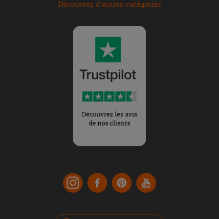
Découvrez d'autres catégories