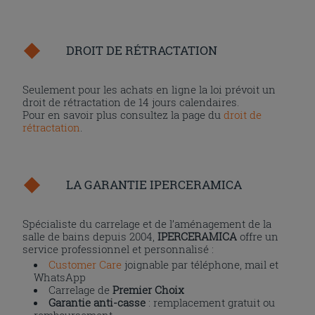
DROIT DE RÉTRACTATION
Seulement pour les achats en ligne la loi prévoit un
droit de rétractation de 14 jours calendaires.
Pour en savoir plus consultez la page du
droit de
rétractation
.
LA GARANTIE IPERCERAMICA
Spécialiste du carrelage et de l’aménagement de la
salle de bains depuis 2004,
IPERCERAMICA
offre un
service professionnel et personnalisé :
Customer Care
joignable par téléphone, mail et
WhatsApp
Carrelage de
Premier Choix
Garantie anti-casse
: remplacement gratuit ou