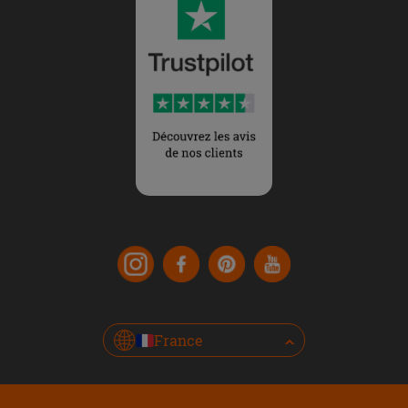
France