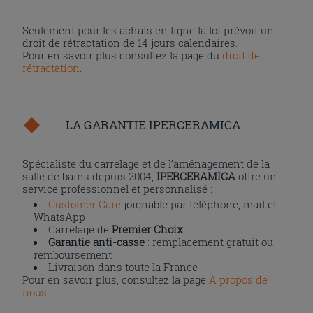
Seulement pour les achats en ligne la loi prévoit un
droit de rétractation de 14 jours calendaires.
Pour en savoir plus consultez la page du
droit de
rétractation
.
LA GARANTIE IPERCERAMICA
Spécialiste du carrelage et de l’aménagement de la
salle de bains depuis 2004,
IPERCERAMICA
offre un
service professionnel et personnalisé :
Customer Care
joignable par téléphone, mail et
WhatsApp
Carrelage de
Premier Choix
Garantie anti-casse
: remplacement gratuit ou
remboursement
Livraison dans toute la France
Pour en savoir plus, consultez la page
À propos de
nous
.