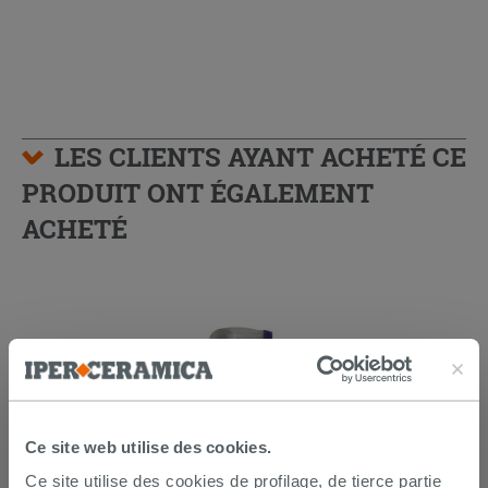
LES CLIENTS AYANT ACHETÉ CE
PRODUIT ONT ÉGALEMENT
ACHETÉ
Ce site web utilise des cookies.
Ce site utilise des cookies de profilage, de tierce partie