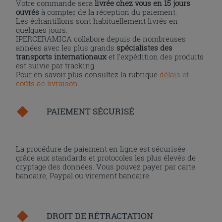
Votre commande sera
livrée chez vous en 15 jours
ouvrés
à compter de la réception du paiement.
Les échantillons sont habituellement livrés en
quelques jours.
IPERCERAMICA collabore depuis de nombreuses
années avec les plus grands
spécialistes des
transports internationaux
et l'expédition des produits
est suivie par tracking.
Pour en savoir plus consultez la rubrique
délais et
coûts de livraison
.
PAIEMENT SÉCURISÉ
La procédure de paiement en ligne est sécurisée
grâce aux standards et protocoles les plus élevés de
cryptage des données. Vous pouvez payer par carte
bancaire, Paypal ou virement bancaire.
DROIT DE RÉTRACTATION