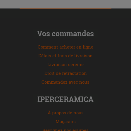
Vos commandes
Comment acheter en ligne
Délais et frais de livraison
Livraison sereine
Droit de rétractation
Commandez avec nous
IPERCERAMICA
À propos de nous
Magasins
Rejoignez nos équipes