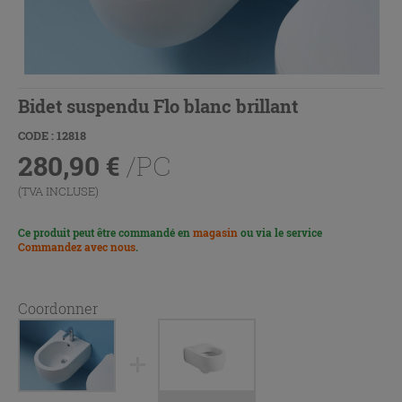
Bidet suspendu Flo blanc brillant
CODE : 12818
280,90
€
/PC
(TVA INCLUSE)
Ce produit peut être commandé en
magasin
ou via le service
Commandez avec nous
.
Coordonner