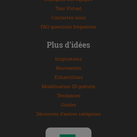
Tour Virtuel
Contactez-nous
FAQ questions fréquentes
Plus d’idées
Inspirations
Nouveautés
Échantillons
Modélisation 3D gratuite
Tendances
Guides
Découvrez d'autres catégories