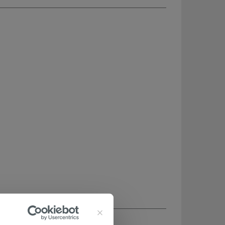
CHETÉ