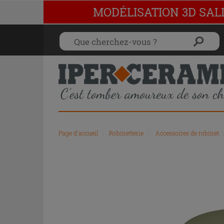
MODÉLISATION 3D SAL
Page d'accueil
\
Robinetterie
\
Accessoires de robinet