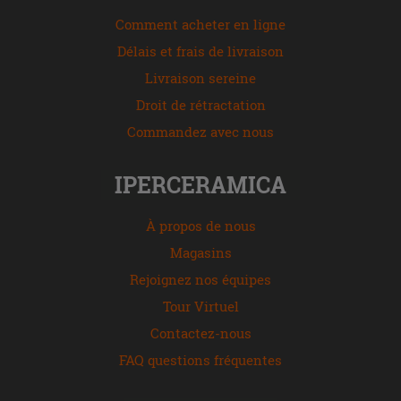
Comment acheter en ligne
Délais et frais de livraison
Livraison sereine
Droit de rétractation
Commandez avec nous
IPERCERAMICA
À propos de nous
Magasins
Rejoignez nos équipes
Tour Virtuel
Contactez-nous
FAQ questions fréquentes