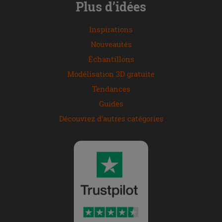
Plus d’idées
Inspirations
Nouveautés
Échantillons
Modélisation 3D gratuite
Tendances
Guides
Découvrez d'autres catégories