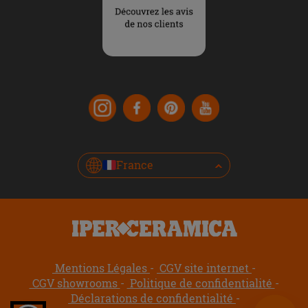
France
Mentions Légales
CGV site internet
CGV showrooms
Politique de confidentialité
Déclarations de confidentialité