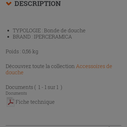
DESCRIPTION
TYPOLOGIE :
Bonde de douche
BRAND :
IPERCERAMICA
Poids : 0,56 kg
Découvrez toute la collection
Accessoires de
douche
Documents
( 1 - 1 sur 1 )
Documents
Fiche technique