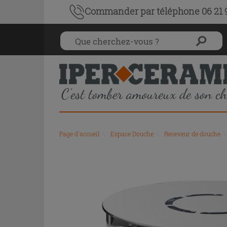
Commander par téléphone 06 21 9
Page d'accueil
\
Espace Douche
\
Receveur de douche
\