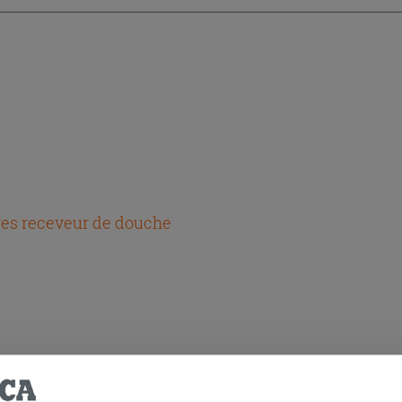
es receveur de douche