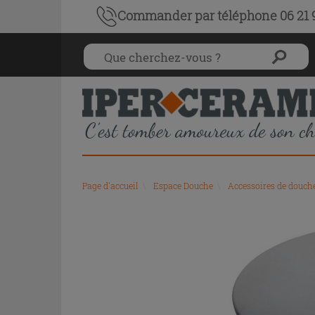
Commander par téléphone 06 21 9
Page d'accueil
\
Espace Douche
\
Accessoires de douch