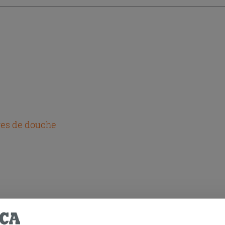
res de douche