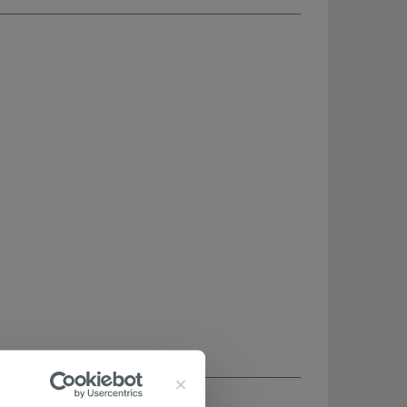
CHETÉ