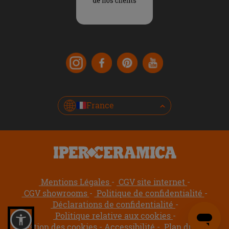
France
Mentions Légales
CGV site internet
CGV showrooms
Politique de confidentialité
Déclarations de confidentialité
Politique relative aux cookies
Gestion des cookies
Accessibilité
Plan du site