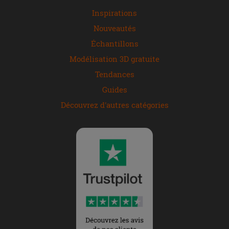
Inspirations
Nouveautés
Échantillons
Modélisation 3D gratuite
Tendances
Guides
Découvrez d'autres catégories