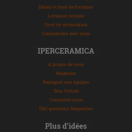
Délais et frais de livraison
Livraison sereine
Droit de rétractation
Commandez avec nous
IPERCERAMICA
À propos de nous
Magasins
Rejoignez nos équipes
Tour Virtuel
Contactez-nous
FAQ questions fréquentes
Plus d’idées