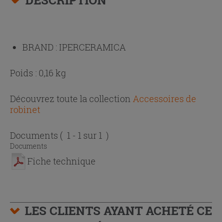
BRAND :
IPERCERAMICA
Poids : 0,16 kg
Découvrez toute la collection
Accessoires de
robinet
Documents
( 1 - 1 sur 1 )
Documents
Fiche technique
LES CLIENTS AYANT ACHETÉ CE