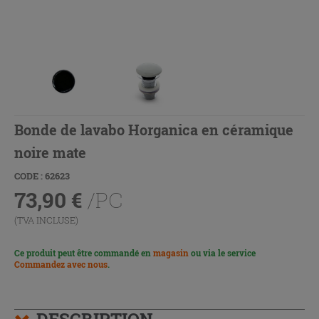
Bonde de lavabo Horganica en céramique
noire mate
CODE : 62623
73,90
€
/PC
(TVA INCLUSE)
Ce produit peut être commandé en
magasin
ou via le service
Commandez avec nous
.
DESCRIPTION