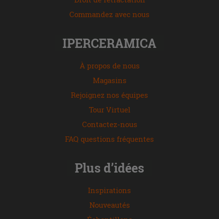
Commandez avec nous
IPERCERAMICA
À propos de nous
Magasins
Rejoignez nos équipes
Tour Virtuel
Contactez-nous
FAQ questions fréquentes
Plus d’idées
Inspirations
Nouveautés