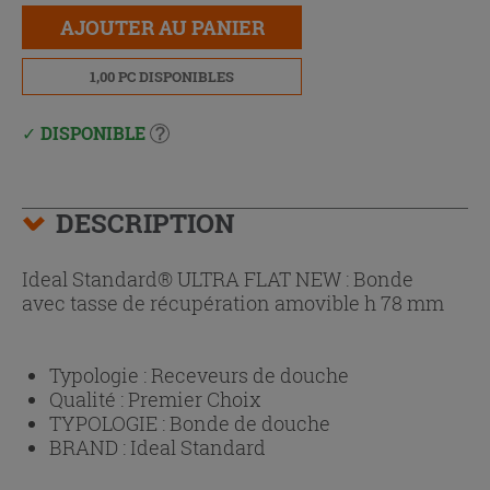
AJOUTER AU PANIER
1,00 PC DISPONIBLES
DISPONIBLE
DESCRIPTION
Ideal Standard® ULTRA FLAT NEW : Bonde
avec tasse de récupération amovible h 78 mm
Typologie :
Receveurs de douche
Qualité :
Premier Choix
TYPOLOGIE :
Bonde de douche
BRAND :
Ideal Standard