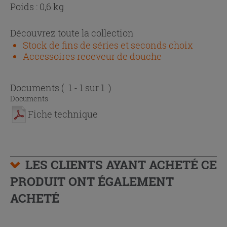
Poids : 0,6 kg
Découvrez toute la collection
Stock de fins de séries et seconds choix
Accessoires receveur de douche
Documents
( 1 - 1 sur 1 )
Documents
Fiche technique
LES CLIENTS AYANT ACHETÉ CE
PRODUIT ONT ÉGALEMENT
ACHETÉ