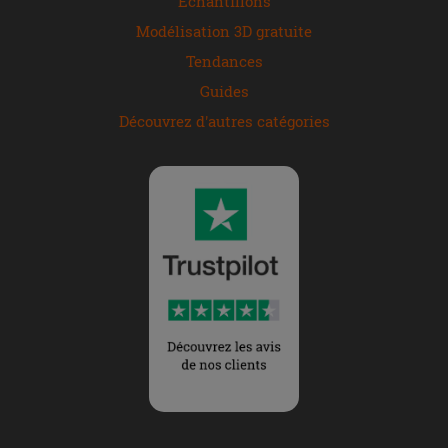
Échantillons
Modélisation 3D gratuite
Tendances
Guides
Découvrez d'autres catégories