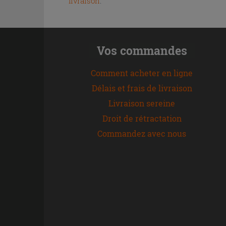
livraison
.
Vos commandes
Comment acheter en ligne
Délais et frais de livraison
Livraison sereine
Droit de rétractation
Commandez avec nous