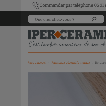
Commander par téléphone 06 21 9
Page d'accueil
\
Panneaux décoratifs muraux
\
Bordure