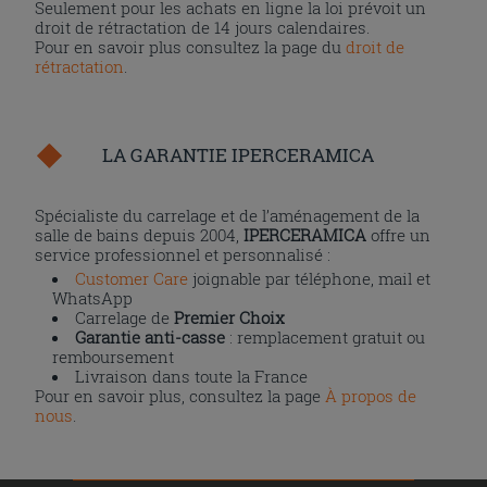
Seulement pour les achats en ligne la loi prévoit un
droit de rétractation de 14 jours calendaires.
Pour en savoir plus consultez la page du
droit de
rétractation
.
LA GARANTIE IPERCERAMICA
Spécialiste du carrelage et de l’aménagement de la
salle de bains depuis 2004,
IPERCERAMICA
offre un
service professionnel et personnalisé :
Customer Care
joignable par téléphone, mail et
WhatsApp
Carrelage de
Premier Choix
Garantie anti-casse
: remplacement gratuit ou
remboursement
Livraison dans toute la France
Pour en savoir plus, consultez la page
À propos de
nous
.