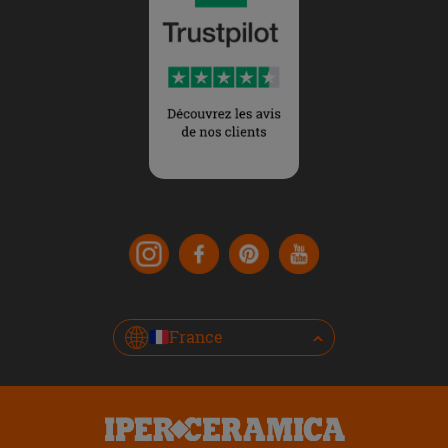
France