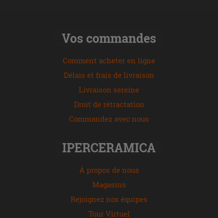
Vos commandes
Comment acheter en ligne
Délais et frais de livraison
Livraison sereine
Droit de rétractation
Commandez avec nous
IPERCERAMICA
À propos de nous
Magasins
Rejoignez nos équipes
Tour Virtuel