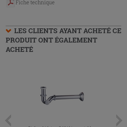
Fiche technique
LES CLIENTS AYANT ACHETÉ CE
PRODUIT ONT ÉGALEMENT
ACHETÉ