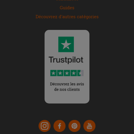
Guides
Découvrez d'autres catégories