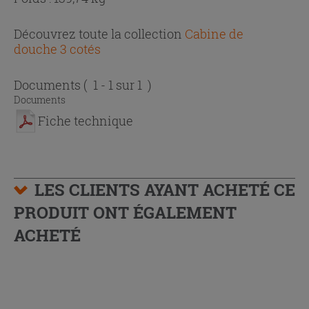
Découvrez toute la collection
Cabine de
douche 3 cotés
Documents
( 1 - 1 sur 1 )
Documents
Fiche technique
LES CLIENTS AYANT ACHETÉ CE
PRODUIT ONT ÉGALEMENT
ACHETÉ