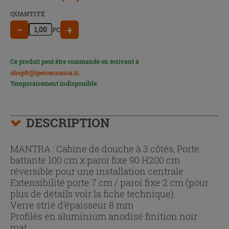
QUANTITÉ
−
+
PC
Ce produit peut être commandé en écrivant à
shopfr@iperceramica.it
.
Temporairement indisponible.
DESCRIPTION
MANTRA : Cabine de douche à 3 côtés, Porte
battante 100 cm x paroi fixe 90 H200 cm
réversible pour une installation centrale
Extensibilité porte 7 cm / paroi fixe 2 cm (pour
plus de détails voir la fiche technique)
Verre strié d’épaisseur 8 mm
Profilés en aluminium anodisé finition noir
mat