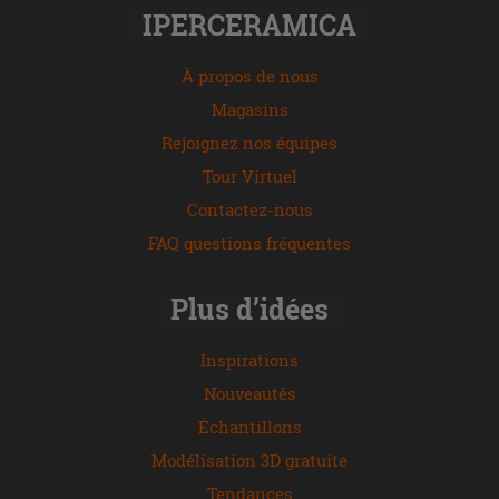
IPERCERAMICA
À propos de nous
Magasins
Rejoignez nos équipes
Tour Virtuel
Contactez-nous
FAQ questions fréquentes
Plus d’idées
Inspirations
Nouveautés
Échantillons
Modélisation 3D gratuite
Tendances