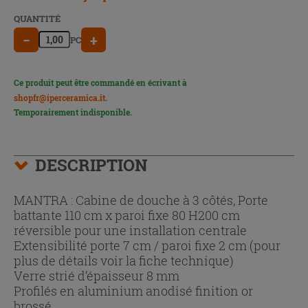
QUANTITÉ
−
+
PC
Ce produit peut être commandé en écrivant à
shopfr@iperceramica.it
.
Temporairement indisponible.
DESCRIPTION
MANTRA : Cabine de douche à 3 côtés, Porte
battante 110 cm x paroi fixe 80 H200 cm
réversible pour une installation centrale
Extensibilité porte 7 cm / paroi fixe 2 cm (pour
plus de détails voir la fiche technique)
Verre strié d’épaisseur 8 mm
Profilés en aluminium anodisé finition or
brossé