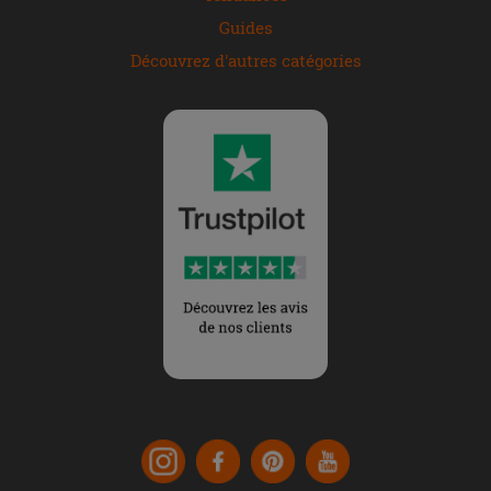
Guides
Découvrez d'autres catégories