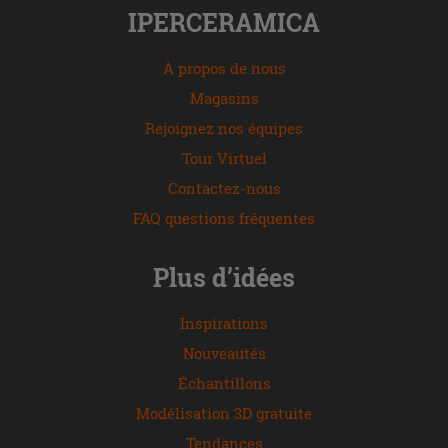
IPERCERAMICA
À propos de nous
Magasins
Rejoignez nos équipes
Tour Virtuel
Contactez-nous
FAQ questions fréquentes
Plus d’idées
Inspirations
Nouveautés
Échantillons
Modélisation 3D gratuite
Tendances