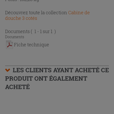
Découvrez toute la collection
Cabine de
douche 3 cotés
Documents
( 1 - 1 sur 1 )
Documents
Fiche technique
LES CLIENTS AYANT ACHETÉ CE
PRODUIT ONT ÉGALEMENT
ACHETÉ