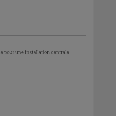
e pour une installation centrale