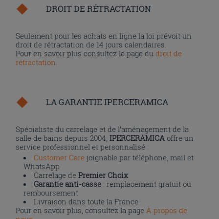
DROIT DE RÉTRACTATION
Seulement pour les achats en ligne la loi prévoit un
droit de rétractation de 14 jours calendaires.
Pour en savoir plus consultez la page du
droit de
rétractation
.
LA GARANTIE IPERCERAMICA
Spécialiste du carrelage et de l’aménagement de la
salle de bains depuis 2004,
IPERCERAMICA
offre un
service professionnel et personnalisé :
Customer Care
joignable par téléphone, mail et
WhatsApp
Carrelage de
Premier Choix
Garantie anti-casse
: remplacement gratuit ou
remboursement
Livraison dans toute la France
Pour en savoir plus, consultez la page
À propos de