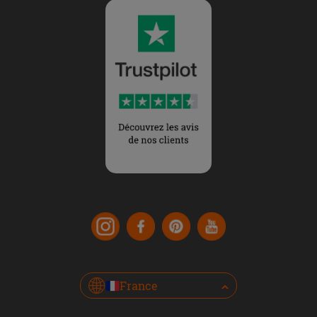
France