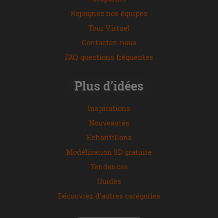
Rejoignez nos équipes
Tour Virtuel
Contactez-nous
FAQ questions fréquentes
Plus d’idées
Inspirations
Nouveautés
Échantillons
Modélisation 3D gratuite
Tendances
Guides
Découvrez d'autres catégories