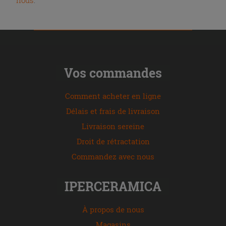
nous
.
Vos commandes
Comment acheter en ligne
Délais et frais de livraison
Livraison sereine
Droit de rétractation
Commandez avec nous
IPERCERAMICA
À propos de nous
Magasins