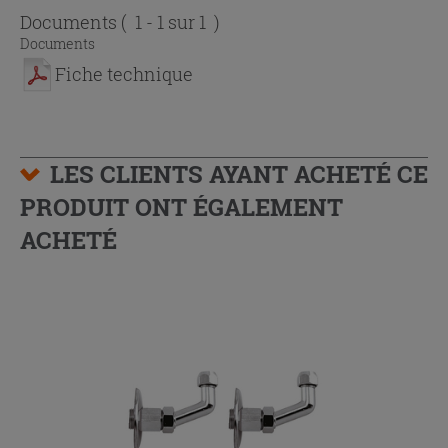
Documents
( 1 - 1 sur 1 )
Documents
Fiche technique
LES CLIENTS AYANT ACHETÉ CE
PRODUIT ONT ÉGALEMENT
ACHETÉ