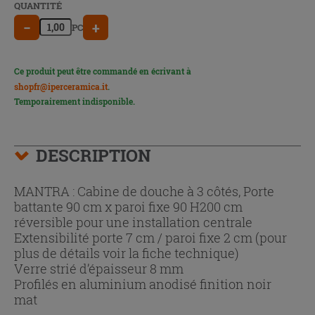
QUANTITÉ
−
+
PC
Ce produit peut être commandé en écrivant à
shopfr@iperceramica.it
.
Temporairement indisponible.
DESCRIPTION
MANTRA : Cabine de douche à 3 côtés, Porte
battante 90 cm x paroi fixe 90 H200 cm
réversible pour une installation centrale
Extensibilité porte 7 cm / paroi fixe 2 cm (pour
plus de détails voir la fiche technique)
Verre strié d’épaisseur 8 mm
Profilés en aluminium anodisé finition noir
mat