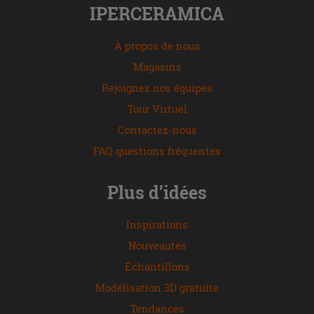
IPERCERAMICA
À propos de nous
Magasins
Rejoignez nos équipes
Tour Virtuel
Contactez-nous
FAQ questions fréquentes
Plus d’idées
Inspirations
Nouveautés
Échantillons
Modélisation 3D gratuite
Tendances