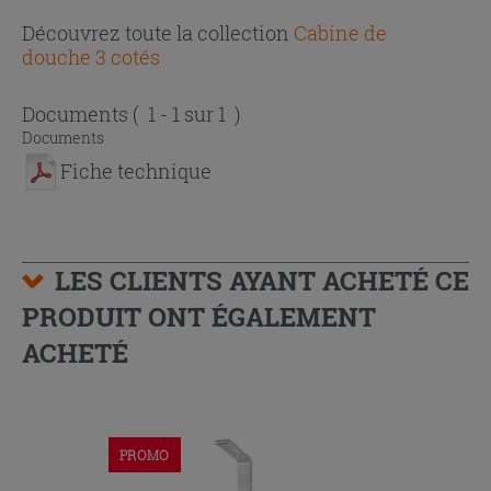
Découvrez toute la collection
Cabine de
douche 3 cotés
Documents
( 1 - 1 sur 1 )
Documents
Fiche technique
LES CLIENTS AYANT ACHETÉ CE
PRODUIT ONT ÉGALEMENT
ACHETÉ
PROMO