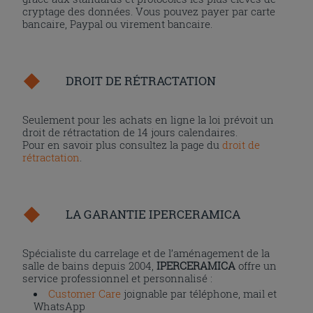
cryptage des données. Vous pouvez payer par carte
bancaire, Paypal ou virement bancaire.
DROIT DE RÉTRACTATION
Seulement pour les achats en ligne la loi prévoit un
droit de rétractation de 14 jours calendaires.
Pour en savoir plus consultez la page du
droit de
rétractation
.
LA GARANTIE IPERCERAMICA
Spécialiste du carrelage et de l’aménagement de la
salle de bains depuis 2004,
IPERCERAMICA
offre un
service professionnel et personnalisé :
Customer Care
joignable par téléphone, mail et
WhatsApp