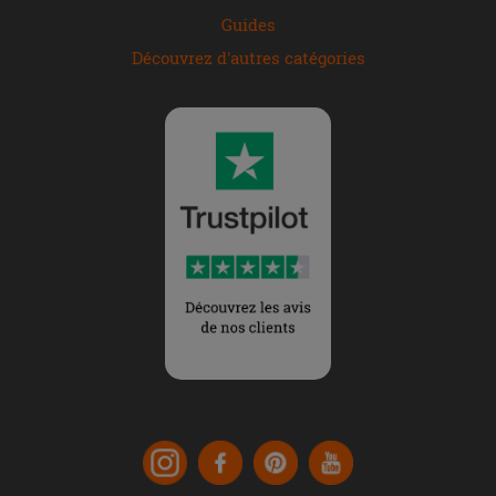
Guides
Découvrez d'autres catégories