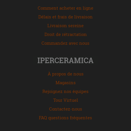
Comment acheter en ligne
Délais et frais de livraison
Livraison sereine
Droit de rétractation
Commandez avec nous
IPERCERAMICA
À propos de nous
Magasins
Rejoignez nos équipes
Tour Virtuel
Contactez-nous
FAQ questions fréquentes