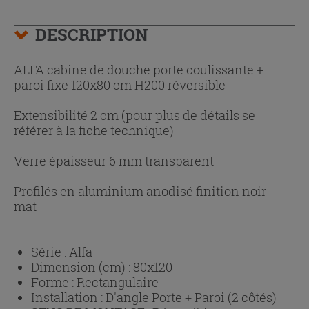
DESCRIPTION
ALFA cabine de douche porte coulissante +
paroi fixe 120x80 cm H200 réversible
Extensibilité 2 cm (pour plus de détails se
référer à la fiche technique)
Verre épaisseur 6 mm transparent
Profilés en aluminium anodisé finition noir
mat
Série :
Alfa
Dimension (cm) :
80x120
Forme :
Rectangulaire
Installation :
D'angle Porte + Paroi (2 côtés)