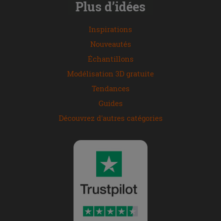
Plus d’idées
Inspirations
Nouveautés
Échantillons
Modélisation 3D gratuite
Tendances
Guides
Découvrez d'autres catégories