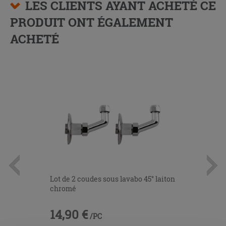
LES CLIENTS AYANT ACHETÉ CE
PRODUIT ONT ÉGALEMENT
ACHETÉ
Lot de 2 coudes sous lavabo 45° laiton
chromé
14,90 €
/PC