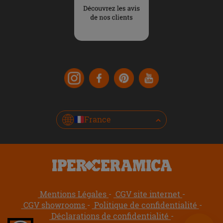
France
Mentions Légales
CGV site internet
CGV showrooms
Politique de confidentialité
Déclarations de confidentialité