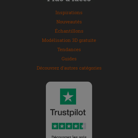
Inspirations
Nouveautés
Échantillons
Modélisation 3D gratuite
Tendances
Guides
Découvrez d'autres catégories