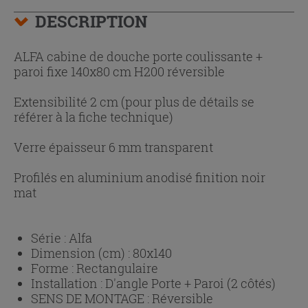
DESCRIPTION
ALFA cabine de douche porte coulissante +
paroi fixe 140x80 cm H200 réversible
Extensibilité 2 cm (pour plus de détails se
référer à la fiche technique)
Verre épaisseur 6 mm transparent
Profilés en aluminium anodisé finition noir
mat
Série :
Alfa
Dimension (cm) :
80x140
Forme :
Rectangulaire
Installation :
D'angle Porte + Paroi (2 côtés)
SENS DE MONTAGE :
Réversible