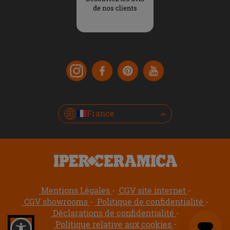
France
Mentions Légales
CGV site internet
CGV showrooms
Politique de confidentialité
Déclarations de confidentialité
Politique relative aux cookies