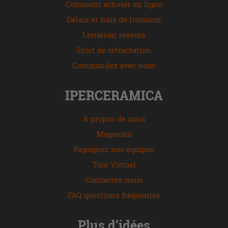
Comment acheter en ligne
Délais et frais de livraison
Livraison sereine
Droit de rétractation
Commandez avec nous
IPERCERAMICA
À propos de nous
Magasins
Rejoignez nos équipes
Tour Virtuel
Contactez-nous
FAQ questions fréquentes
Plus d’idées