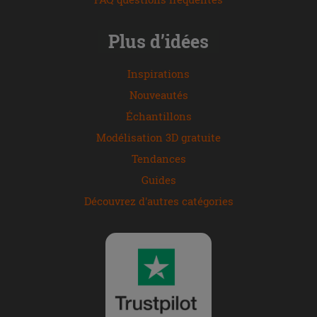
Plus d’idées
Inspirations
Nouveautés
Échantillons
Modélisation 3D gratuite
Tendances
Guides
Découvrez d'autres catégories