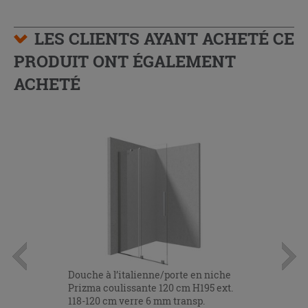
LES CLIENTS AYANT ACHETÉ CE
PRODUIT ONT ÉGALEMENT
ACHETÉ
Douche à l’italienne/porte en niche
Prizma coulissante 120 cm H195 ext.
118-120 cm verre 6 mm transp.