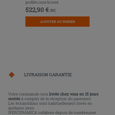
profilés inox brossé
522,90 €
/PC
AJOUTER AU PANIER
LIVRAISON GARANTIE
Votre commande sera
livrée chez vous en 15 jours
ouvrés
à compter de la réception du paiement.
Les échantillons sont habituellement livrés en
quelques jours.
IPERCERAMICA collabore depuis de nombreuses