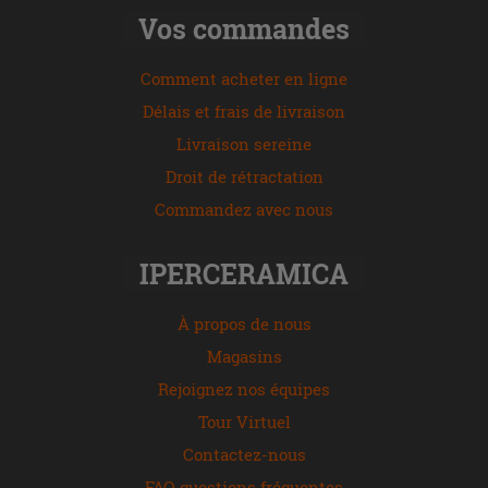
Vos commandes
Comment acheter en ligne
Délais et frais de livraison
Livraison sereine
Droit de rétractation
Commandez avec nous
IPERCERAMICA
À propos de nous
Magasins
Rejoignez nos équipes
Tour Virtuel
Contactez-nous
FAQ questions fréquentes