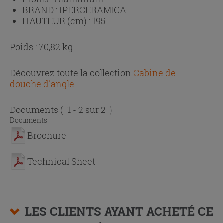
BRAND :
IPERCERAMICA
HAUTEUR (cm) :
195
Poids : 70,82 kg
Découvrez toute la collection
Cabine de
douche d'angle
Documents
( 1 - 2 sur 2 )
Documents
Brochure
Technical Sheet
LES CLIENTS AYANT ACHETÉ CE