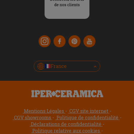
France
Mentions Légales
CGV site internet
CGV showrooms
Politique de confidentialité
Déclarations de confidentialité
Politique relative aux cookies