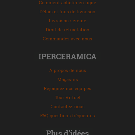
Comment acheter en ligne
Délais et frais de livraison
Livraison sereine
Droit de rétractation
Commandez avec nous
IPERCERAMICA
À propos de nous
Magasins
Rejoignez nos équipes
Tour Virtuel
Contactez-nous
FAQ questions fréquentes
Plus d’idées