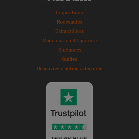
Inspirations
Nouveautés
Échantillons
Modélisation 3D gratuite
Tendances
Guides
Découvrez d'autres catégories